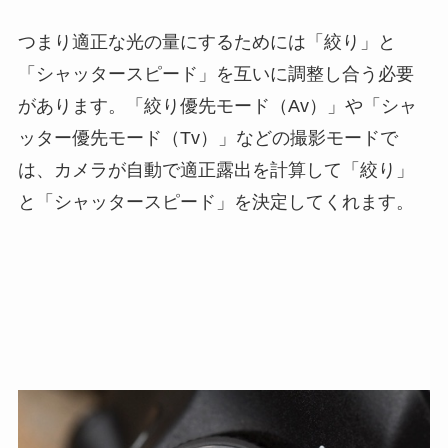
つまり適正な光の量にするためには「絞り」と
「シャッタースピード」を互いに調整し合う必要
があります。「絞り優先モード（Av）」や「シャ
ッター優先モード（Tv）」などの撮影モードで
は、カメラが自動で適正露出を計算して「絞り」
と「シャッタースピード」を決定してくれます。