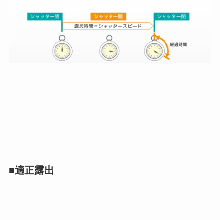
■適正露出