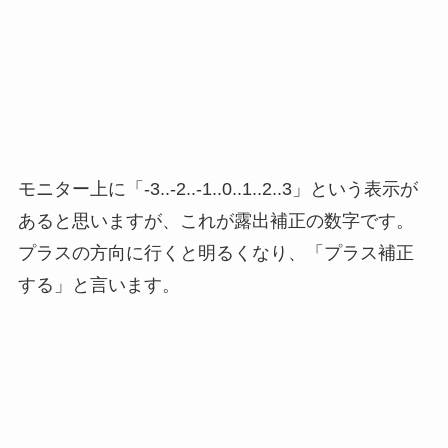
モニター上に「-3..-2..-1..0..1..2..3」という表示が
あると思いますが、これが露出補正の数字です。
プラスの方向に行くと明るくなり、「プラス補正
する」と言います。