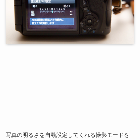
写真の明るさを自動設定してくれる撮影モードを