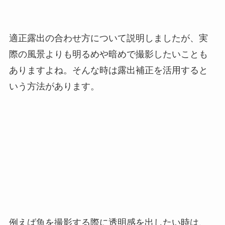
適正露出の合わせ方について説明しましたが、実
際の風景よりも明るめや暗めで撮影したいことも
ありますよね。そんな時は露出補正を活用すると
いう方法があります。
例えば魚を撮影する際に透明感を出したい時は、