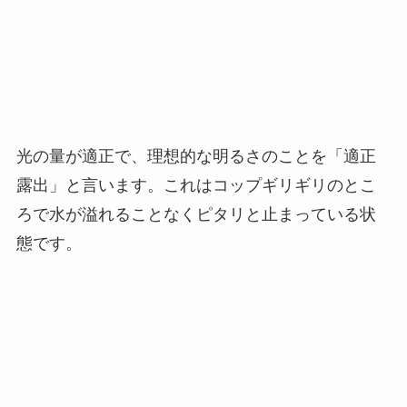
光の量が適正で、理想的な明るさのことを「適正
露出」と言います。これはコップギリギリのとこ
ろで水が溢れることなくピタリと止まっている状
態です。