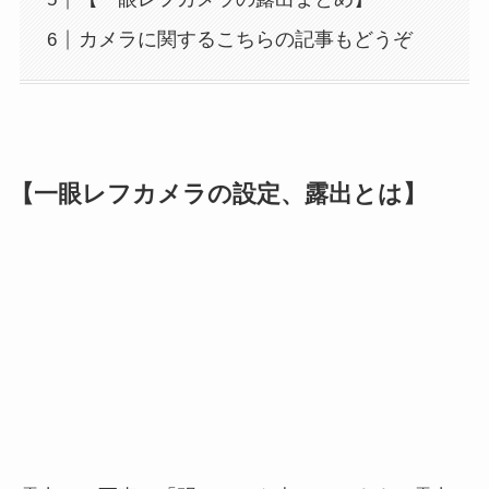
カメラに関するこちらの記事もどうぞ
【一眼レフカメラの設定、露出とは】