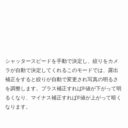
シャッタースピードを手動で決定し、絞りをカメ
ラが自動で決定してくれるこのモードでは、露出
補正をすると絞りが自動で変更され写真の明るさ
を調整します。プラス補正すればF値が下がって明
るくなり、マイナス補正すればF値が上がって暗く
なります。