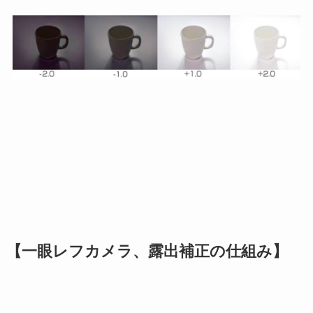
【一眼レフカメラ、露出補正の仕組み】