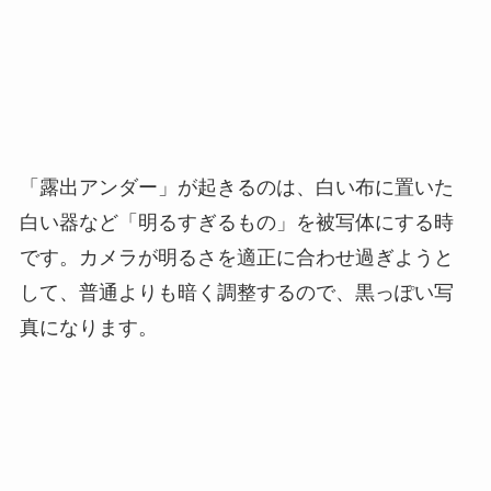
「露出アンダー」が起きるのは、白い布に置いた
白い器など「明るすぎるもの」を被写体にする時
です。カメラが明るさを適正に合わせ過ぎようと
して、普通よりも暗く調整するので、黒っぽい写
真になります。