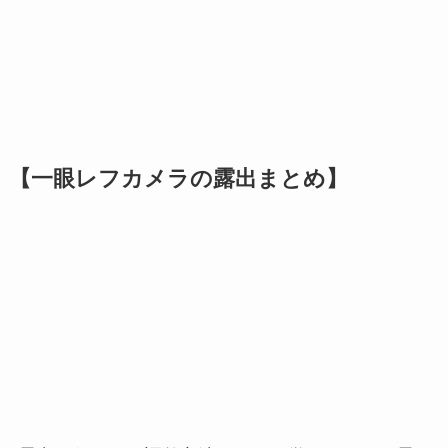
【一眼レフカメラの露出まとめ】