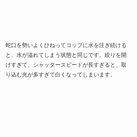
蛇口を勢いよくひねってコップに水を注ぎ続ける
と、水が溢れてしまう状態と同じです。絞りを開
けすぎて、シャッタースピードが長すぎると、取
り込む光が多すぎて白くなってしまいます。