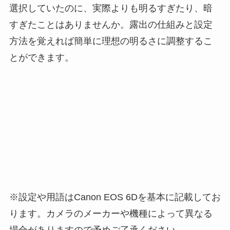
選択していたのに、実際よりも明るすぎたり、暗
すぎたことはありませんか。露出の仕組みと設定
方法を覚えれば簡単に理想の明るさに調整するこ
とができます。
※設定や用語はCanon EOS 6Dを基本に記載してお
ります。カメラのメーカーや機種によって異なる
場合がありますので予めご了承ください。