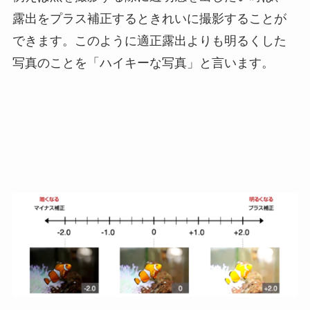
露出をプラス補正するときれいに撮影することが
できます。このように適正露出よりも明るくした
写真のことを「ハイキーな写真」と言います。