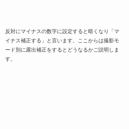
反対にマイナスの数字に設定すると暗くなり「マ
イナス補正する」と言います。ここからは撮影モ
ード別に露出補正をするとどうなるかご説明しま
す。