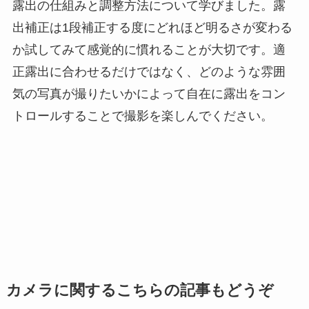
露出の仕組みと調整方法について学びました。露
出補正は1段補正する度にどれほど明るさが変わる
か試してみて感覚的に慣れることが大切です。適
正露出に合わせるだけではなく、どのような雰囲
気の写真が撮りたいかによって自在に露出をコン
トロールすることで撮影を楽しんでください。
カメラに関するこちらの記事もどうぞ