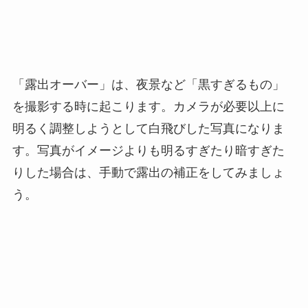
「露出オーバー」は、夜景など「黒すぎるもの」
を撮影する時に起こります。カメラが必要以上に
明るく調整しようとして白飛びした写真になりま
す。写真がイメージよりも明るすぎたり暗すぎた
りした場合は、手動で露出の補正をしてみましょ
う。