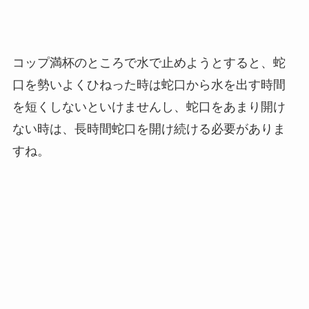
コップ満杯のところで水で止めようとすると、蛇
口を勢いよくひねった時は蛇口から水を出す時間
を短くしないといけませんし、蛇口をあまり開け
ない時は、長時間蛇口を開け続ける必要がありま
すね。