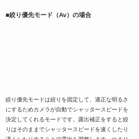
■絞り優先モード（Av）の場合
絞り優先モードは絞りを固定して、適正な明るさ
にするためカメラが自動でシャッタースピードを
決定してくれるモードです。露出補正をすると絞
りはそのままでシャッタースピードを速くしたり