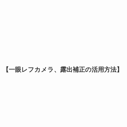
【一眼レフカメラ、露出補正の活用方法】