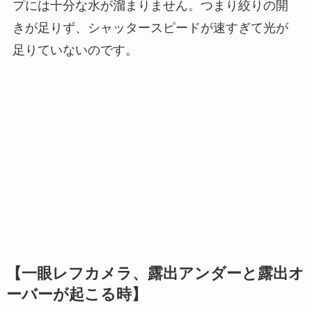
プには十分な水が溜まりません。つまり絞りの開
きが足りず、シャッタースピードが速すぎて光が
足りていないのです。
【一眼レフカメラ、露出アンダーと露出オ
ーバーが起こる時】