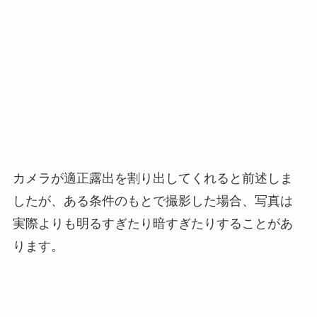
カメラが適正露出を割り出してくれると前述しま
したが、ある条件のもとで撮影した場合、写真は
実際よりも明るすぎたり暗すぎたりすることがあ
ります。