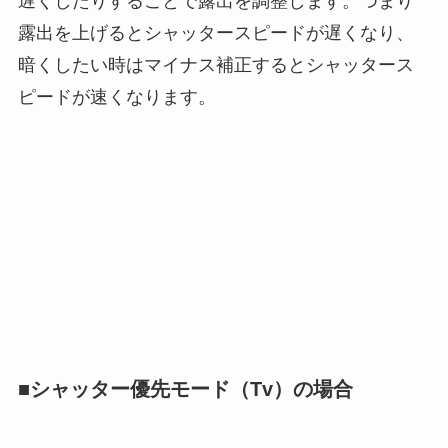
遅くしたりすることで露出を調整します。つまり
露出を上げるとシャッタースピードが遅くなり、
暗くしたい時はマイナス補正するとシャッタース
ピードが速くなります。
■シャッター優先モード（Tv）の場合