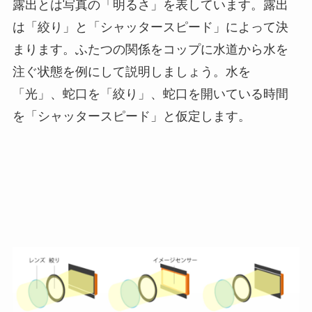
露出とは写真の「明るさ」を表しています。露出
は「絞り」と「シャッタースピード」によって決
まります。ふたつの関係をコップに水道から水を
注ぐ状態を例にして説明しましょう。水を
「光」、蛇口を「絞り」、蛇口を開いている時間
を「シャッタースピード」と仮定します。