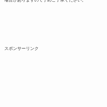
スポンサーリンク