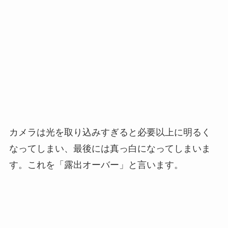
カメラは光を取り込みすぎると必要以上に明るく
なってしまい、最後には真っ白になってしまいま
す。これを「露出オーバー」と言います。