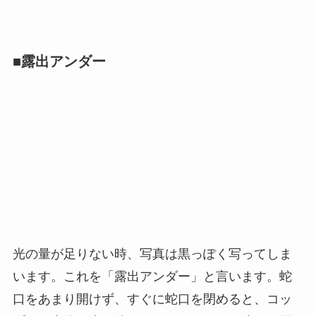
■露出アンダー
光の量が足りない時、写真は黒っぽく写ってしま
います。これを「露出アンダー」と言います。蛇
口をあまり開けず、すぐに蛇口を閉めると、コッ