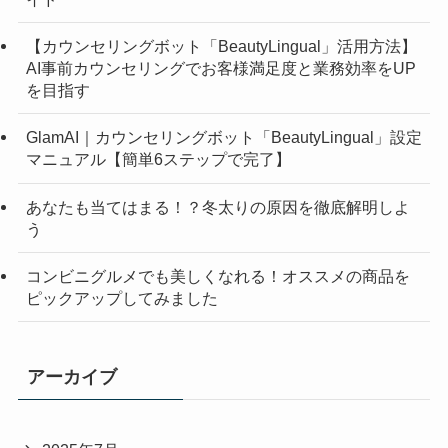
【カウンセリングボット「BeautyLingual」活用方法】
AI事前カウンセリングでお客様満足度と業務効率をUP
を目指す
GlamAI｜カウンセリングボット「BeautyLingual」設定
マニュアル【簡単6ステップで完了】
あなたも当てはまる！？冬太りの原因を徹底解明しよ
う
コンビニグルメでも美しくなれる！オススメの商品を
ピックアップしてみました
アーカイブ