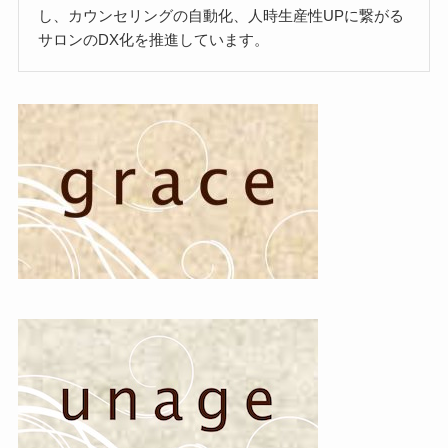
し、カウンセリングの自動化、人時生産性UPに繋がる
サロンのDX化を推進しています。