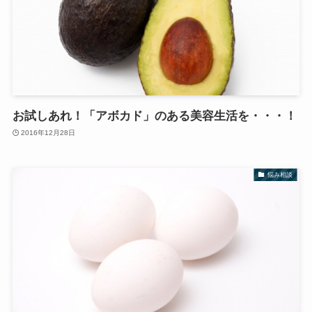
お試しあれ！「アボカド」のある美容生活を・・・！
2016年12月28日
悩み相談