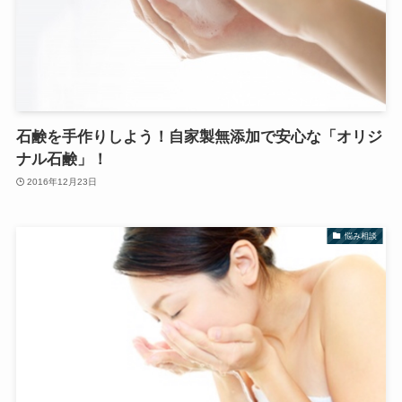
石鹸を手作りしよう！自家製無添加で安心な「オリジ
ナル石鹸」！
2016年12月23日
悩み相談