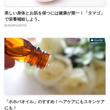
美しい身体とお肌を保つには健康が第一！「タマゴ」
で栄養補給しよう。
2016年12月27日
悩み相談
「ホホバオイル」のすすめ！ヘアケアにもスキンケア
にも！