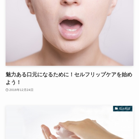
魅力ある口元になるために！セルフリップケアを始め
よう！
2016年12月24日
悩み相談