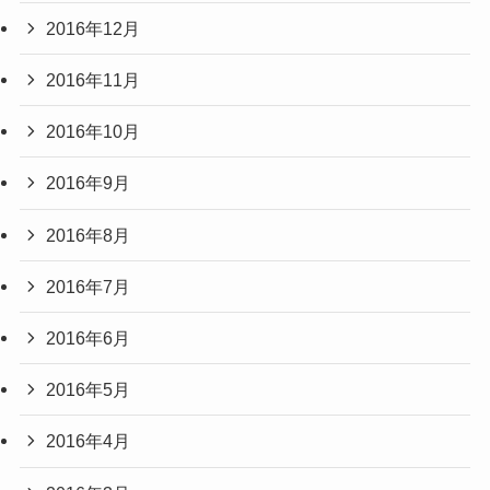
2016年12月
2016年11月
2016年10月
2016年9月
2016年8月
2016年7月
2016年6月
2016年5月
2016年4月