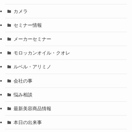
カメラ
セミナー情報
メーカーセミナー
モロッカンオイル・クオレ
ルベル・アリミノ
会社の事
悩み相談
最新美容商品情報
本日の出来事