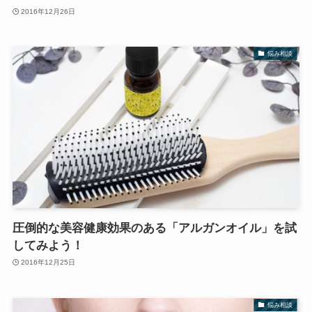
2016年12月26日
悩み相談
圧倒的な美容健康効果のある「アルガンオイル」を試
してみよう！
2016年12月25日
悩み相談