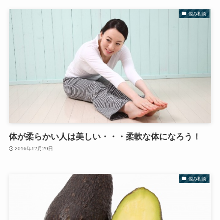
悩み相談
体が柔らかい人は美しい・・・柔軟な体になろう！
2016年12月29日
悩み相談