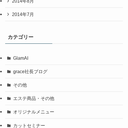
2014年8月
2014年7月
カテゴリー
GlamAI
grace社長ブログ
その他
エステ商品・その他
オリジナルメニュー
カットセミナー