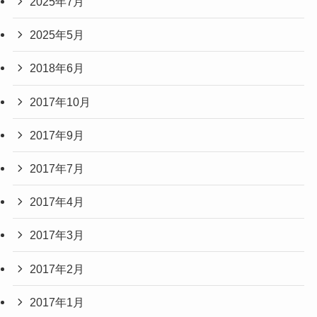
2025年7月
2025年5月
2018年6月
2017年10月
2017年9月
2017年7月
2017年4月
2017年3月
2017年2月
2017年1月