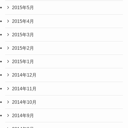
2015年5月
2015年4月
2015年3月
2015年2月
2015年1月
2014年12月
2014年11月
2014年10月
2014年9月