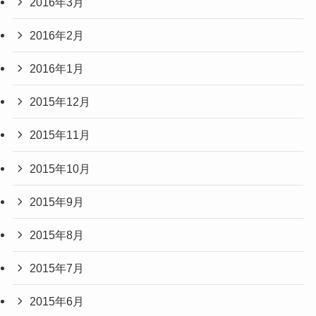
2016年3月
2016年2月
2016年1月
2015年12月
2015年11月
2015年10月
2015年9月
2015年8月
2015年7月
2015年6月