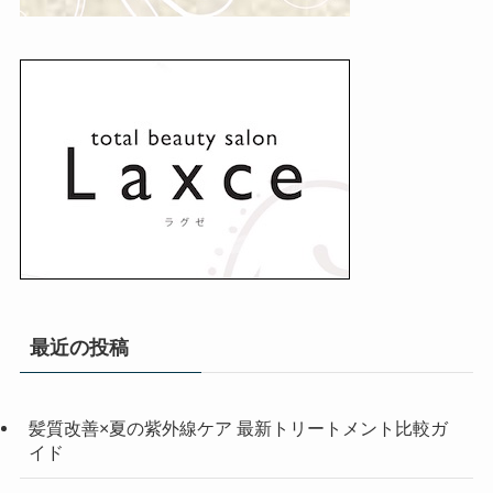
最近の投稿
髪質改善×夏の紫外線ケア 最新トリートメント比較ガ
イド