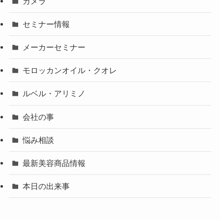
カメラ
セミナー情報
メーカーセミナー
モロッカンオイル・クオレ
ルベル・アリミノ
会社の事
悩み相談
最新美容商品情報
本日の出来事