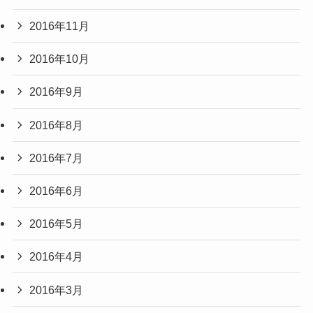
2016年11月
2016年10月
2016年9月
2016年8月
2016年7月
2016年6月
2016年5月
2016年4月
2016年3月