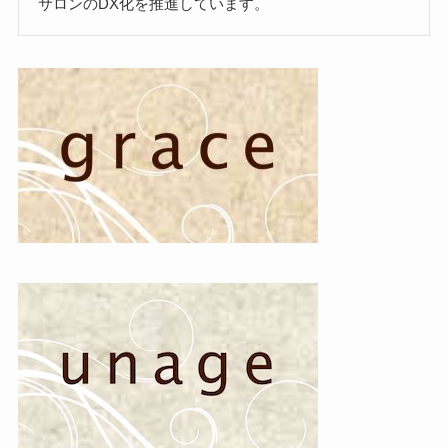
サロンのDX化を推進しています。