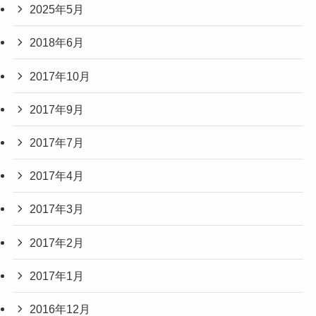
2025年5月
2018年6月
2017年10月
2017年9月
2017年7月
2017年4月
2017年3月
2017年2月
2017年1月
2016年12月