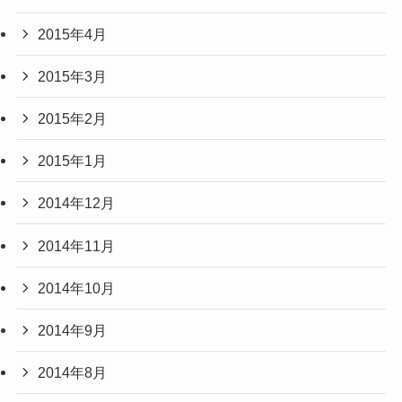
2015年4月
2015年3月
2015年2月
2015年1月
2014年12月
2014年11月
2014年10月
2014年9月
2014年8月