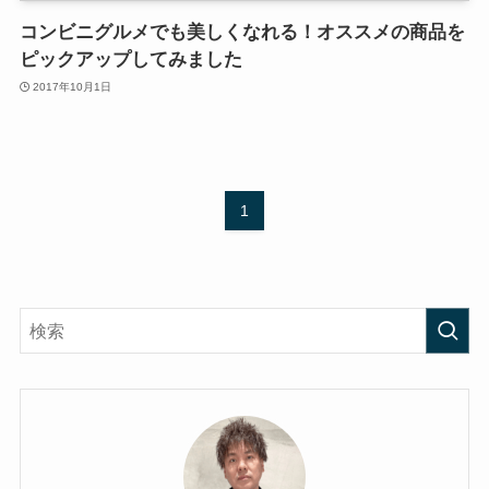
コンビニグルメでも美しくなれる！オススメの商品を
ピックアップしてみました
2017年10月1日
1