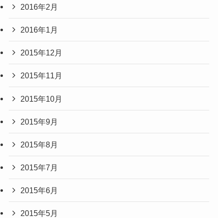
2016年2月
2016年1月
2015年12月
2015年11月
2015年10月
2015年9月
2015年8月
2015年7月
2015年6月
2015年5月