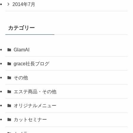
2014年7月
カテゴリー
GlamAI
grace社長ブログ
その他
エステ商品・その他
オリジナルメニュー
カットセミナー