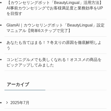
【カウンセリングボット「BeautyLingual」活用方法】
AI事前カウンセリングでお客様満足度と業務効率をUP
を目指す
GlamAI｜カウンセリングボット「BeautyLingual」設定
マニュアル【簡単6ステップで完了】
あなたも当てはまる！？冬太りの原因を徹底解明しよ
う
コンビニグルメでも美しくなれる！オススメの商品を
ピックアップしてみました
アーカイブ
2025年7月