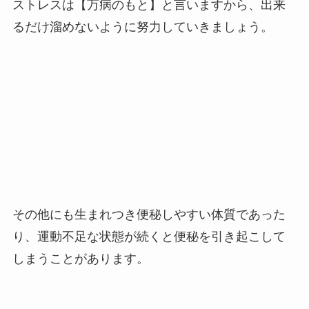
ストレスは【万病のもと】と言いますから、出来
るだけ溜めないように努力していきましょう。
その他にも生まれつき便秘しやすい体質であった
り、運動不足な状態が続くと便秘を引き起こして
しまうことがあります。