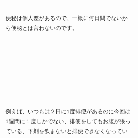
便秘は個人差があるので、一概に何日間でないか
ら便秘とは言わないのです。
例えば、いつもは２日に1度排便があるのに今回は
1週間に１度しかでない、排便をしてもお腹が張っ
ている、下剤を飲まないと排便できなくなってい