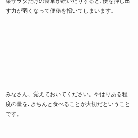
菜サラダだけの食卓が続いたりすると､便を押し出
す力が弱くなって便秘を招いてしまいます。
みなさん、覚えておいてください。やはりある程
度の量を､きちんと食べることが大切だということ
です。