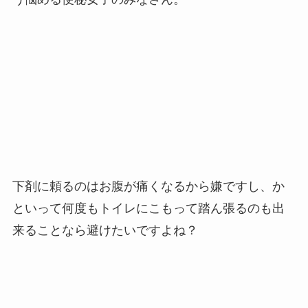
下剤に頼るのはお腹が痛くなるから嫌ですし、か
といって何度もトイレにこもって踏ん張るのも出
来ることなら避けたいですよね？