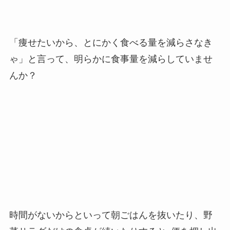
「痩せたいから、とにかく食べる量を減らさなき
ゃ」と言って、明らかに食事量を減らしていませ
んか？
時間がないからといって朝ごはんを抜いたり、野