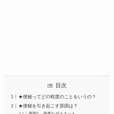
目次
★便秘ってどの程度のことをいうの？
★便秘を引き起こす原因は？
原因1、過度なダイエット