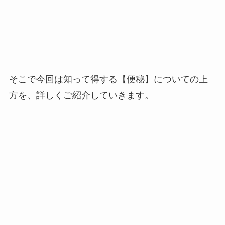
そこで今回は知って得する【便秘】についての上
方を、詳しくご紹介していきます。