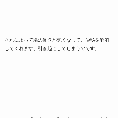
それによって腸の働きが鈍くなって、便秘を解消
してくれます。引き起こしてしまうのです。