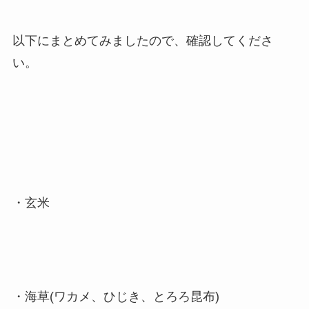
以下にまとめてみましたので、確認してくださ
い。
・玄米
・海草(ワカメ、ひじき、とろろ昆布)