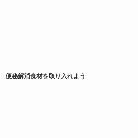
便秘解消食材を取り入れよう