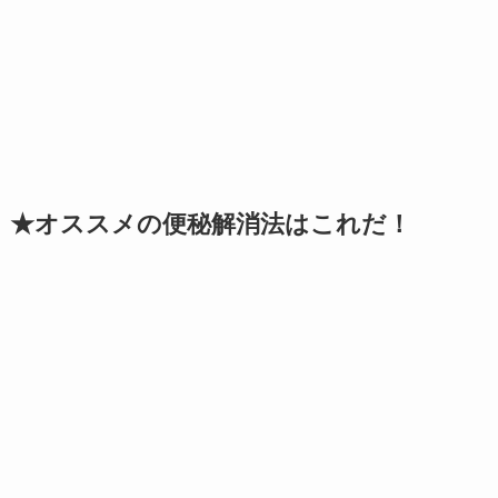
★オススメの便秘解消法はこれだ！