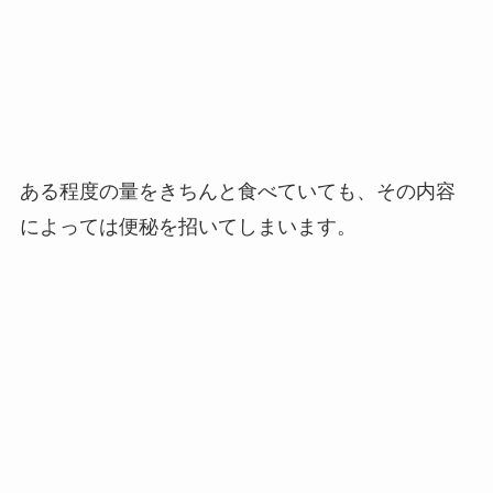
ある程度の量をきちんと食べていても、その内容
によっては便秘を招いてしまいます。