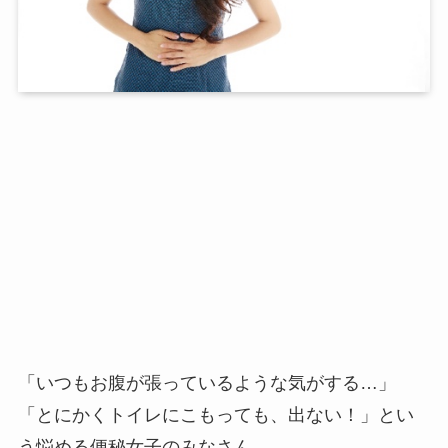
「いつもお腹が張っているような気がする…」
「とにかくトイレにこもっても、出ない！」とい
う悩める便秘女子のみなさん。