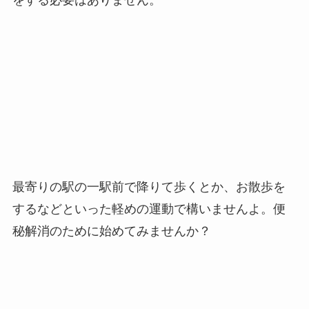
最寄りの駅の一駅前で降りて歩くとか、お散歩を
するなどといった軽めの運動で構いませんよ。便
秘解消のために始めてみませんか？