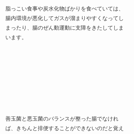
脂っこい食事や炭水化物ばかりを食べていては、
腸内環境が悪化してガスが溜まりやすくなってし
まったり、腸のぜん動運動に支障をきたしてしま
います。
善玉菌と悪玉菌のバランスが整った腸でなけれ
ば、きちんと排便することができないのだと覚え