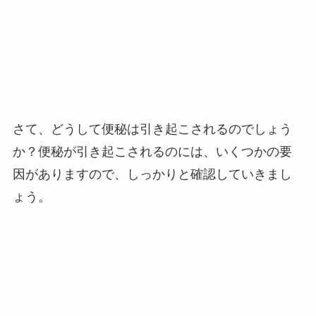
さて、どうして便秘は引き起こされるのでしょう
か？便秘が引き起こされるのには、いくつかの要
因がありますので、しっかりと確認していきまし
ょう。