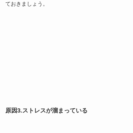
ておきましょう。
原因3.ストレスが溜まっている