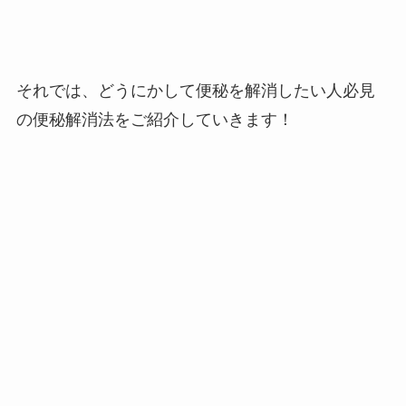
それでは、どうにかして便秘を解消したい人必見
の便秘解消法をご紹介していきます！