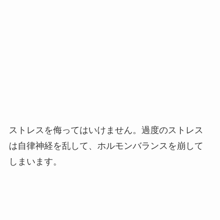
ストレスを侮ってはいけません。過度のストレス
は自律神経を乱して、ホルモンバランスを崩して
しまいます。