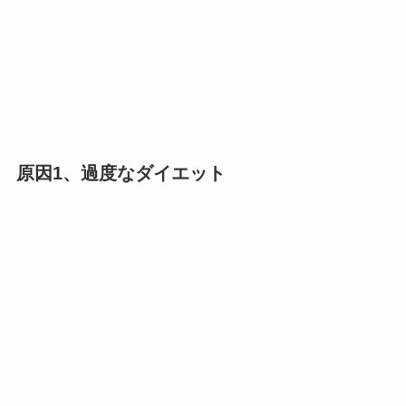
原因1、過度なダイエット