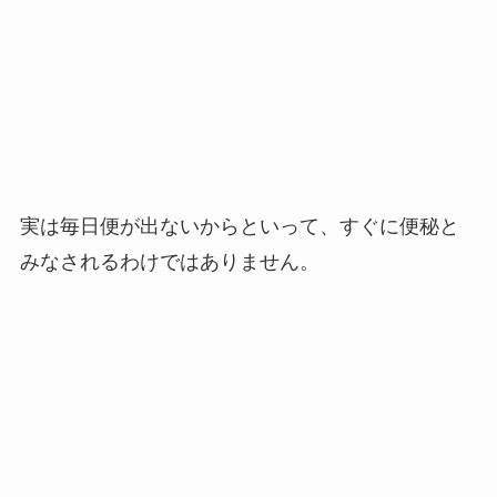
実は毎日便が出ないからといって、すぐに便秘と
みなされるわけではありません。