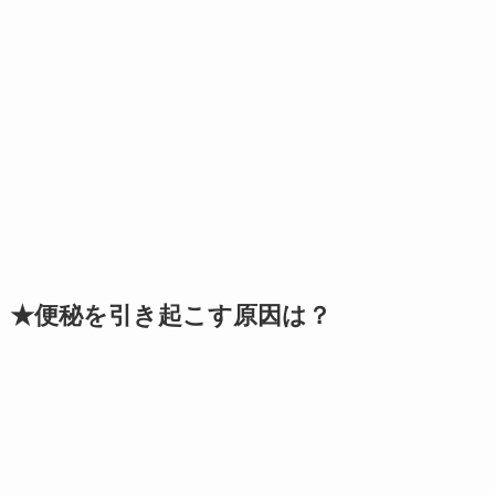
★便秘を引き起こす原因は？