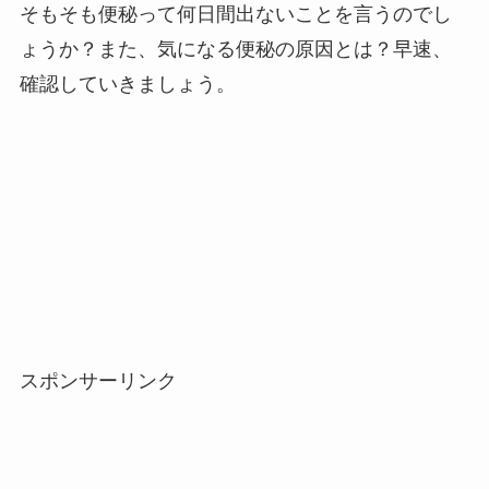
そもそも便秘って何日間出ないことを言うのでし
ょうか？また、気になる便秘の原因とは？早速、
確認していきましょう。
スポンサーリンク