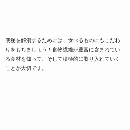
便秘を解消するためには、食べるものにもこだわ
りをもちましょう！食物繊維が豊富に含まれてい
る食材を知って、そして積極的に取り入れていく
ことが大切です。