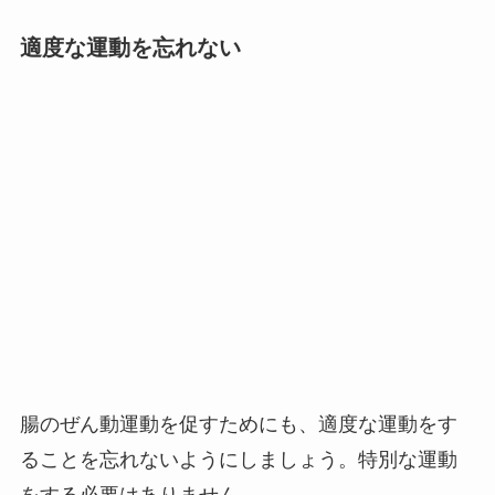
適度な運動を忘れない
腸のぜん動運動を促すためにも、適度な運動をす
ることを忘れないようにしましょう。特別な運動
をする必要はありません。