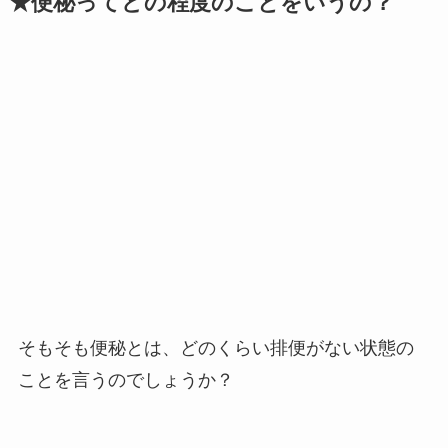
★便秘ってどの程度のことをいうの？
そもそも便秘とは、どのくらい排便がない状態の
ことを言うのでしょうか？