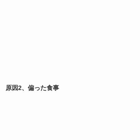
原因2、偏った食事