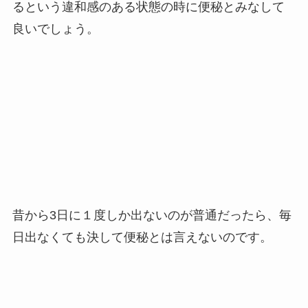
るという違和感のある状態の時に便秘とみなして
良いでしょう。
昔から3日に１度しか出ないのが普通だったら、毎
日出なくても決して便秘とは言えないのです。