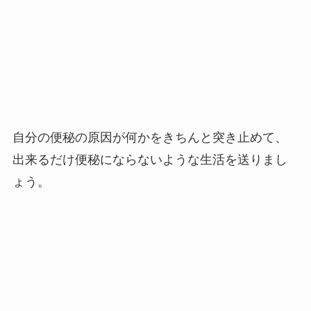
自分の便秘の原因が何かをきちんと突き止めて、
出来るだけ便秘にならないような生活を送りまし
ょう。