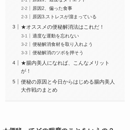
原因2、偏った食事
原因3.ストレスが溜まっている
★オススメの便秘解消法はこれだ！
適度な運動を忘れない
便秘解消食材を取り入れよう
便秘解消のツボを押そう
★腸内美人になれば、こんなメリット
が！
便秘の原因と今日からはじめる腸内美人
大作戦のまとめ