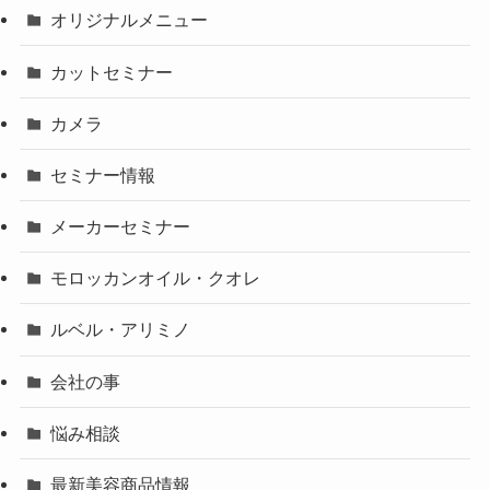
オリジナルメニュー
カットセミナー
カメラ
セミナー情報
メーカーセミナー
モロッカンオイル・クオレ
ルベル・アリミノ
会社の事
悩み相談
最新美容商品情報