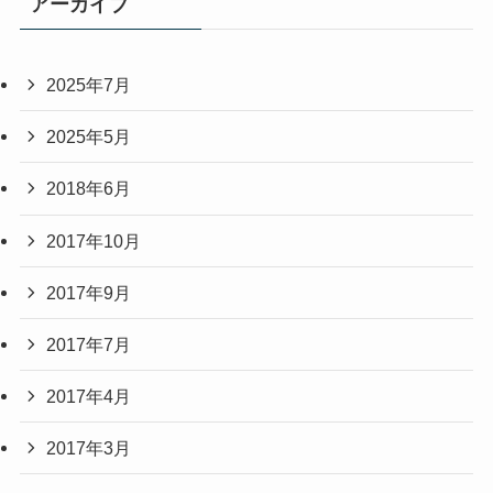
アーカイブ
2025年7月
2025年5月
2018年6月
2017年10月
2017年9月
2017年7月
2017年4月
2017年3月