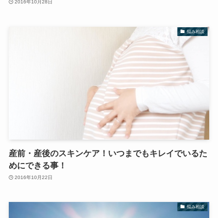
2016年10月28日
悩み相談
産前・産後のスキンケア！いつまでもキレイでいるた
めにできる事！
2016年10月22日
悩み相談