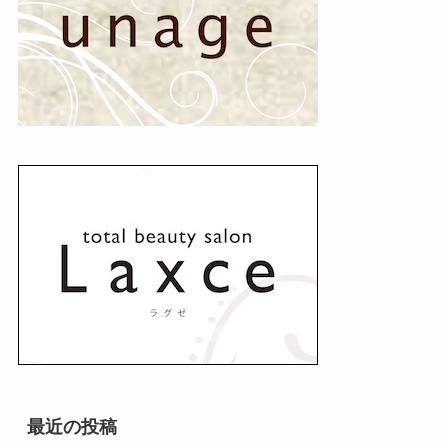
最近の投稿