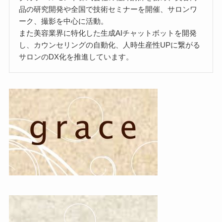
品の研究開発や全国で技術セミナーを開催、サロンワ
ーク、撮影を中心に活動。
また美容業界に特化した生成AIチャットボットを開発
し、カウンセリングの自動化、人時生産性UPに繋がる
サロンのDX化を推進しています。