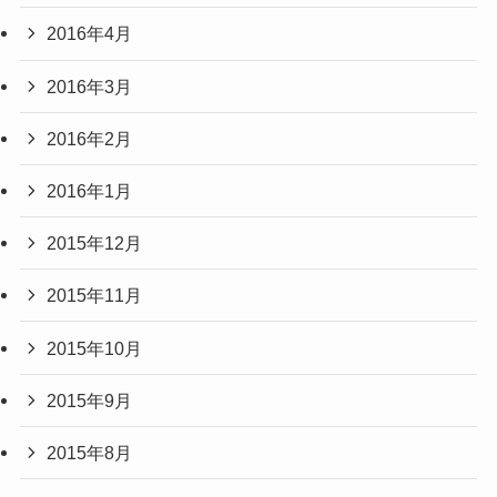
2016年4月
2016年3月
2016年2月
2016年1月
2015年12月
2015年11月
2015年10月
2015年9月
2015年8月