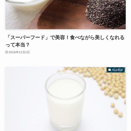
「スーパーフード」で美容！食べながら美しくなれる
って本当？
2016年11月1日
悩み相談