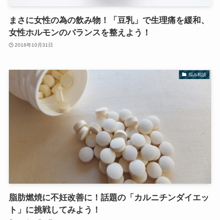
まさに女性の為の飲み物！「豆乳」で生理痛を緩和、
女性ホルモンのバランスを整えよう！
2016年10月31日
悩み相談
脂肪燃焼に不妊改善に！話題の「カルニチンダイエッ
ト」に挑戦してみよう！