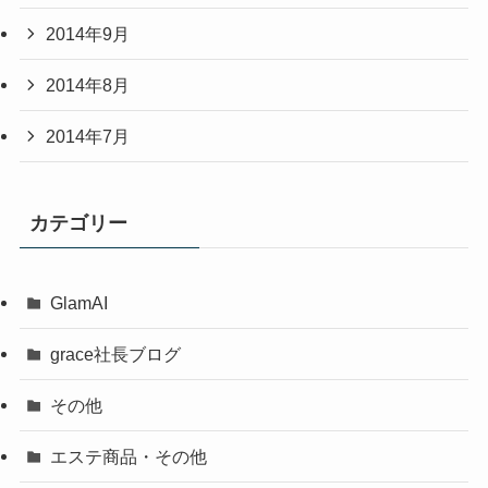
2014年9月
2014年8月
2014年7月
カテゴリー
GlamAI
grace社長ブログ
その他
エステ商品・その他