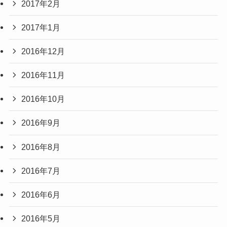
2017年2月
2017年1月
2016年12月
2016年11月
2016年10月
2016年9月
2016年8月
2016年7月
2016年6月
2016年5月