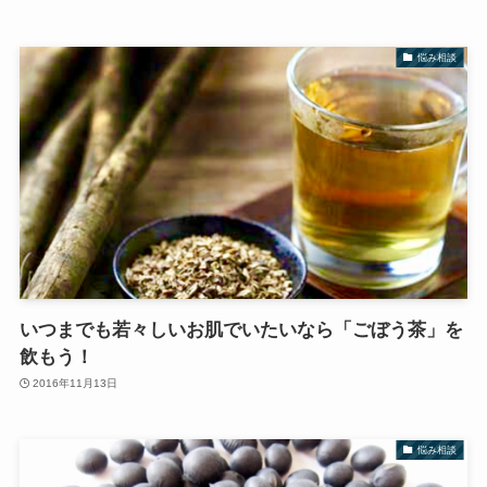
悩み相談
いつまでも若々しいお肌でいたいなら「ごぼう茶」を
飲もう！
2016年11月13日
悩み相談