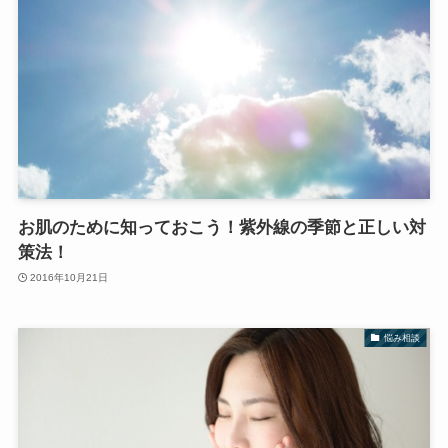
お肌のために知っておこう！紫外線の季節と正しい対
策法！
2016年10月21日
悩み相談