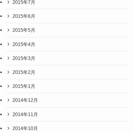
2015年7月
2015年6月
2015年5月
2015年4月
2015年3月
2015年2月
2015年1月
2014年12月
2014年11月
2014年10月