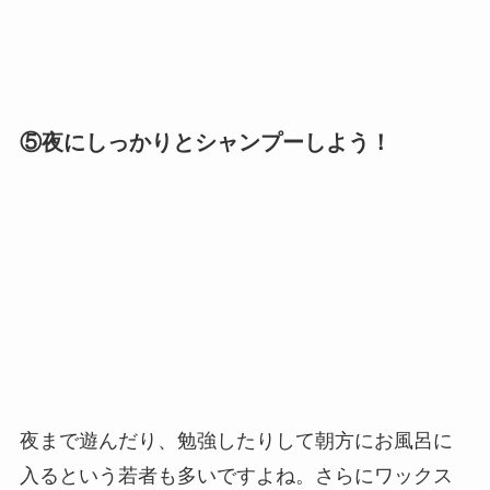
⑤夜にしっかりとシャンプーしよう！
夜まで遊んだり、勉強したりして朝方にお風呂に
入るという若者も多いですよね。さらにワックス