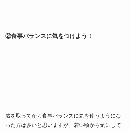
②食事バランスに気をつけよう！
歳を取ってから食事バランスに気を使うようにな
った方は多いと思いますが、若い頃から気にして