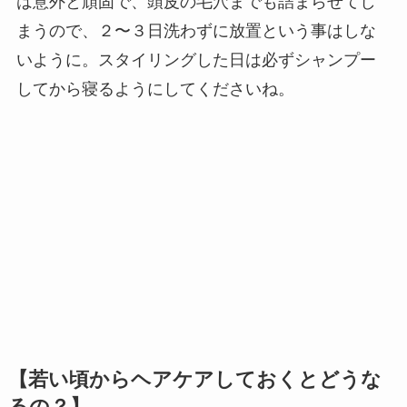
は意外と頑固で、頭皮の毛穴までも詰まらせてし
まうので、２〜３日洗わずに放置という事はしな
いように。スタイリングした日は必ずシャンプー
してから寝るようにしてくださいね。
【若い頃からヘアケアしておくとどうな