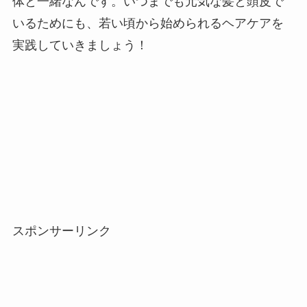
体と一緒なんです。いつまでも元気な髪と頭皮で
いるためにも、若い頃から始められるヘアケアを
実践していきましょう！
スポンサーリンク