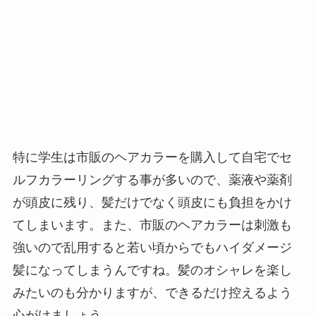
特に学生は市販のヘアカラーを購入して自宅でセ
ルフカラーリングする事が多いので、薬液や薬剤
が頭皮に残り、髪だけでなく頭皮にも負担をかけ
てしまいます。また、市販のヘアカラーは刺激も
強いので乱用すると若い頃からでもハイダメージ
髪になってしまうんですね。髪のオシャレを楽し
みたいのも分かりますが、できるだけ控えるよう
心がけましょう。