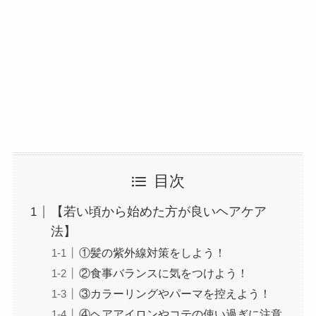
目次
【若い頃から始めた方が良いヘアケア
法】
①髪の紫外線対策をしよう！
②食事バランスに気をつけよう！
③カラーリングやパーマを控えよう！
④ヘアアイロンやコテの使い過ぎに注意