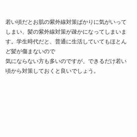
若い頃だとお肌の紫外線対策ばかりに気がいって
しまい、髪の紫外線対策が疎かになってしまいま
す。学生時代だと、普通に生活していてもほとん
ど髪が傷まないので
気にならない方も多いのですが、できるだけ若い
頃から対策しておくと良いでしょう。