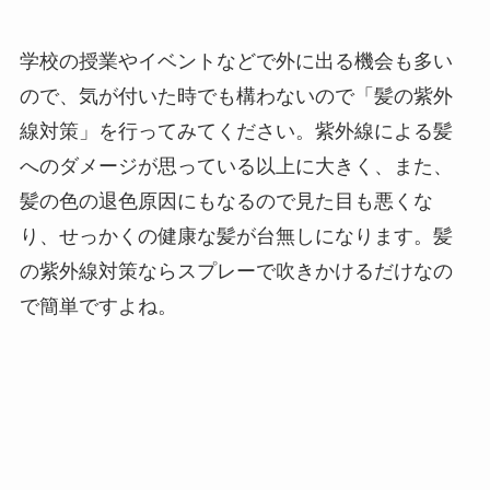
学校の授業やイベントなどで外に出る機会も多い
ので、気が付いた時でも構わないので「髪の紫外
線対策」を行ってみてください。紫外線による髪
へのダメージが思っている以上に大きく、また、
髪の色の退色原因にもなるので見た目も悪くな
り、せっかくの健康な髪が台無しになります。髪
の紫外線対策ならスプレーで吹きかけるだけなの
で簡単ですよね。