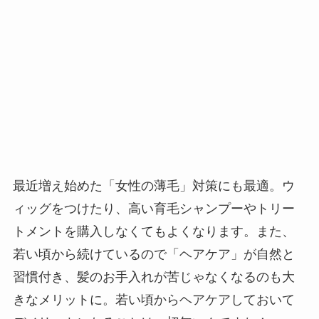
最近増え始めた「女性の薄毛」対策にも最適。ウ
ィッグをつけたり、高い育毛シャンプーやトリー
トメントを購入しなくてもよくなります。また、
若い頃から続けているので「ヘアケア」が自然と
習慣付き、髪のお手入れが苦じゃなくなるのも大
きなメリットに。若い頃からヘアケアしておいて