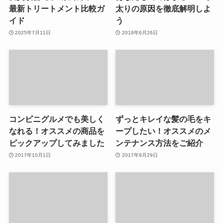
最新トリートメント比較ガ
太りの原因を徹底解明しよ
イド
う
2025年7月11日
2018年6月26日
コンビニグルメでも美しく
ずっとキレイな髪の毛をキ
なれる！オススメの商品を
ープしたい！オススメのメ
ピックアップしてみました
ンテナンス方法をご紹介
2017年10月1日
2017年9月29日