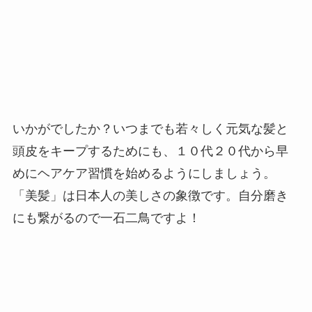
いかがでしたか？いつまでも若々しく元気な髪と
頭皮をキープするためにも、１０代２０代から早
めにヘアケア習慣を始めるようにしましょう。
「美髪」は日本人の美しさの象徴です。自分磨き
にも繋がるので一石二鳥ですよ！