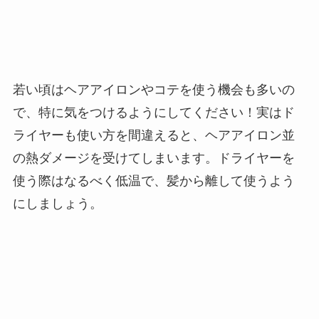
若い頃はヘアアイロンやコテを使う機会も多いの
で、特に気をつけるようにしてください！実はド
ライヤーも使い方を間違えると、ヘアアイロン並
の熱ダメージを受けてしまいます。ドライヤーを
使う際はなるべく低温で、髪から離して使うよう
にしましょう。