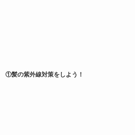
①髪の紫外線対策をしよう！