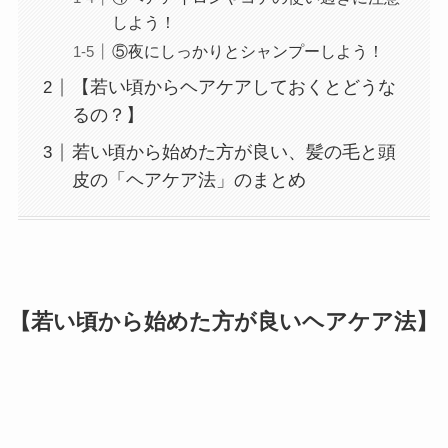
しよう！
⑤夜にしっかりとシャンプーしよう！
【若い頃からヘアケアしておくとどうな
るの？】
若い頃から始めた方が良い、髪の毛と頭
皮の「ヘアケア法」のまとめ
【若い頃から始めた方が良いヘアケア法】