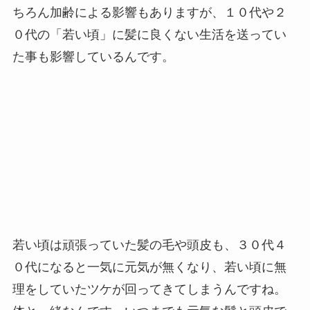
ちろん加齢による影響もありますが、１０代や２
０代の「若い頃」に髪に良くない生活を送ってい
た事も影響しているんです。
若い頃は頑張っていた髪の毛や頭皮も、３０代４
０代になると一気に元気が無くなり、若い頃に無
理をしていたツケが回ってきてしまうんですね。