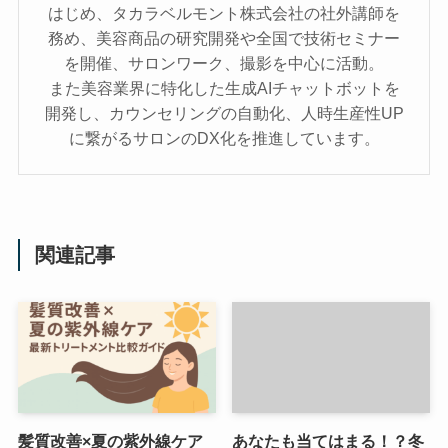
はじめ、タカラベルモント株式会社の社外講師を
務め、美容商品の研究開発や全国で技術セミナー
を開催、サロンワーク、撮影を中心に活動。
また美容業界に特化した生成AIチャットボットを
開発し、カウンセリングの自動化、人時生産性UP
に繋がるサロンのDX化を推進しています。
関連記事
髪質改善×夏の紫外線ケア
あなたも当てはまる！？冬