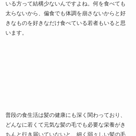
いる方って結構少ないんですよね。何を食べても
太らないから、偏食でも体調を崩さないからと好
きなものを好きなだけ食べている若者もいると思
います。
普段の食生活は髪の健康にも深く関わっており、
どんなに若くて元気な髪の毛でも必要な栄養がき
ちんと行き届いていないと、細く弱々しい髪の毛