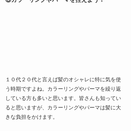
１０代２０代と言えば髪のオシャレに特に気を使
う時期ですよね。カラーリングやパーマを繰り返
している方も多いと思います。皆さんも知ってい
ると思いますが、カラーリングやパーマは髪に大
きな負担をかけます。