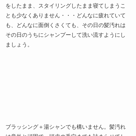
をしたまま、スタイリングしたまま寝てしまうこ
とも少なくありません・・・どんなに疲れていて
も、どんなに面倒くさくても、その日の髪汚れは
その日のうちにシャンプーして洗い流すようにし
ましょう。
ブラッシング＋湯シャンでも構いません。髪汚れ