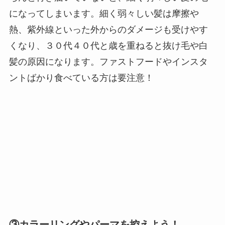
になってしまいます。細く弱々しい髪は摩擦や
熱、紫外線といった外からのダメージも受けやす
くなり、３０代４０代と歳を重ねると抜け毛や白
髪の原因になります。ファストフードやインスタ
ントばかり食べている方は要注意！
③カラーリングやパーマを控えよう！