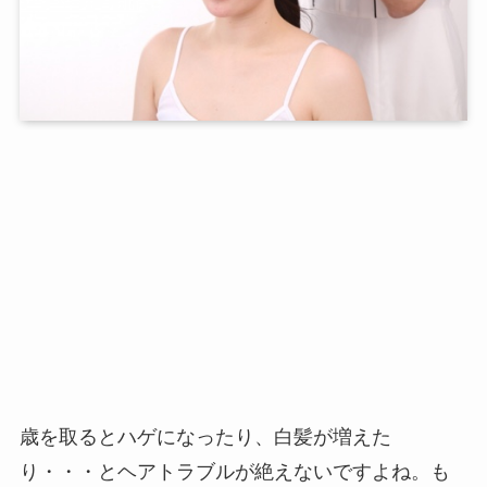
歳を取るとハゲになったり、白髪が増えた
り・・・とヘアトラブルが絶えないですよね。も