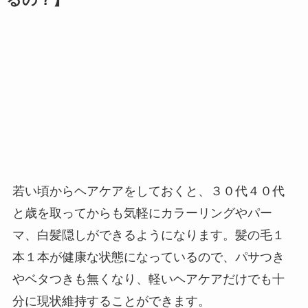
るの？】
若い頃からヘアケアをしておくと、３０代４０代
と歳を取ってからも気軽にカラーリングやパー
マ、白髪隠しができるようになります。髪の毛１
本１本が健康な状態になっているので、パサつき
やベタつきも無くなり、軽いヘアケアだけでも十
分に現状維持することができます。