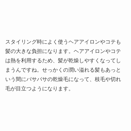
スタイリング時によく使うヘアアイロンやコテも
髪の大きな負担になります。ヘアアイロンやコテ
は熱を利用するため、髪が乾燥しやすくなってし
まうんですね。せっかくの潤い溢れる髪もあっと
いう間にパサパサの乾燥毛になって、枝毛や切れ
毛が目立つようになります。