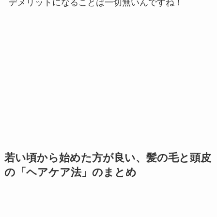
デメリットになることは一切無いんですね！
若い頃から始めた方が良い、髪の毛と頭皮
の「ヘアケア法」のまとめ