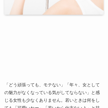
「どう頑張っても、モテない」「年々、女として
の魅力がなくなっている気がしてならない」と感
じる女性も少なくありません。若いときは何をし