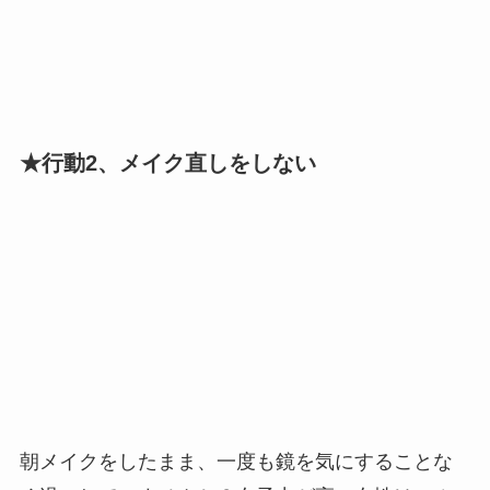
★行動2、メイク直しをしない
朝メイクをしたまま、一度も鏡を気にすることな