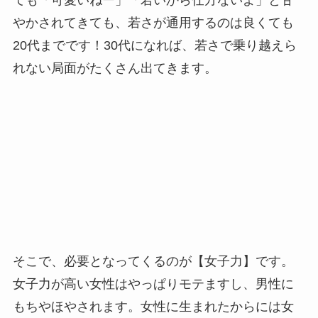
ても「可愛いねー」「若いから仕方ないよ」と甘
やかされてきても、若さが通用するのは良くても
20代までです！30代になれば、若さで乗り越えら
れない局面がたくさん出てきます。
そこで、必要となってくるのが【女子力】です。
女子力が高い女性はやっぱりモテますし、男性に
もちやほやされます。女性に生まれたからには女