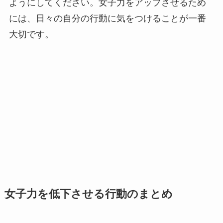
ようにしてください。女子力をアップさせるため
には、日々の自分の行動に気をつけることが一番
大切です。
女子力を低下させる行動のまとめ