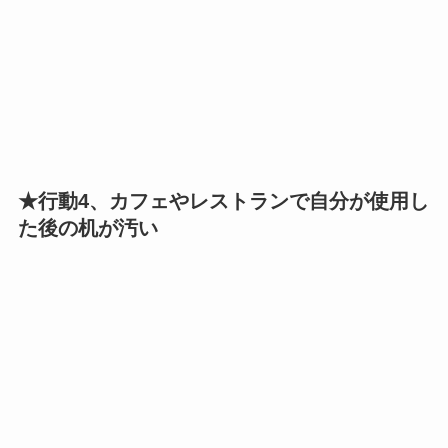
★行動4、カフェやレストランで自分が使用し
た後の机が汚い