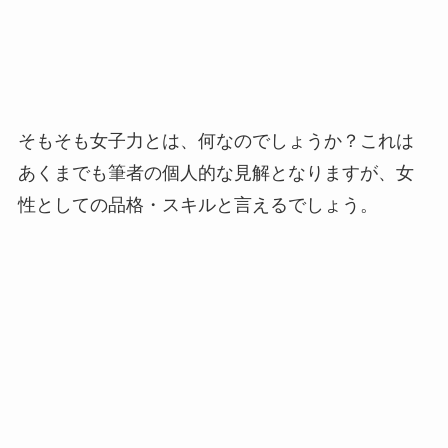
そもそも女子力とは、何なのでしょうか？これは
あくまでも筆者の個人的な見解となりますが、女
性としての品格・スキルと言えるでしょう。