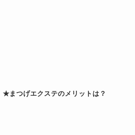
★まつげエクステのメリットは？