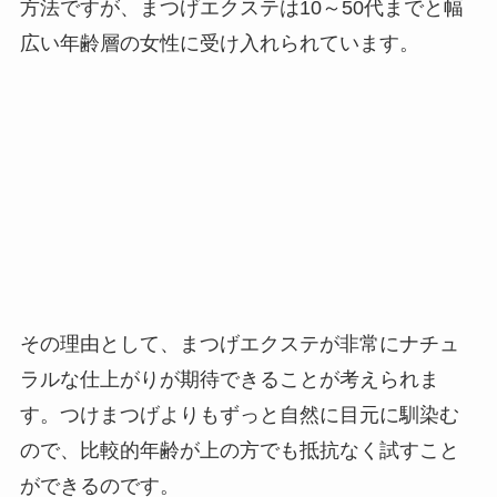
方法ですが、まつげエクステは10～50代までと幅
広い年齢層の女性に受け入れられています。
その理由として、まつげエクステが非常にナチュ
ラルな仕上がりが期待できることが考えられま
す。つけまつげよりもずっと自然に目元に馴染む
ので、比較的年齢が上の方でも抵抗なく試すこと
ができるのです。