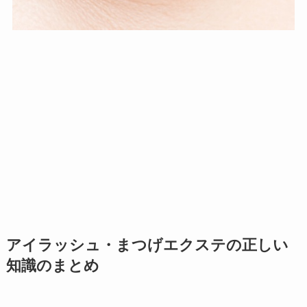
アイラッシュ・まつげエクステの正しい
知識のまとめ