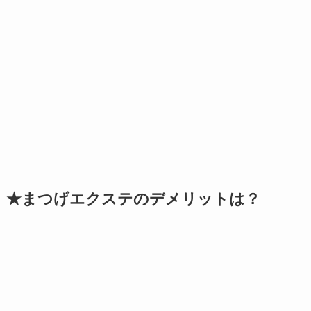
★まつげエクステのデメリットは？