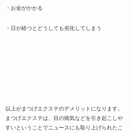
・お金がかかる
・日が経つとどうしても劣化してしまう
以上がまつげエクステのデメリットになります。
まつげエクステは、目の病気などを引き起こしや
すいということでニュースにも取り上げられたこ