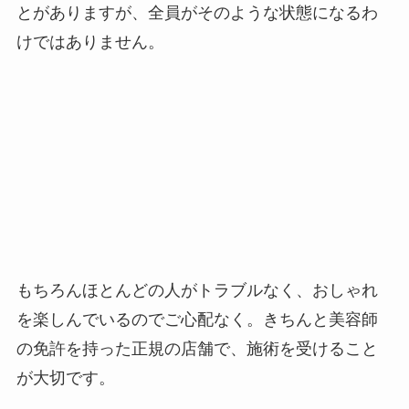
とがありますが、全員がそのような状態になるわ
けではありません。
もちろんほとんどの人がトラブルなく、おしゃれ
を楽しんでいるのでご心配なく。きちんと美容師
の免許を持った正規の店舗で、施術を受けること
が大切です。