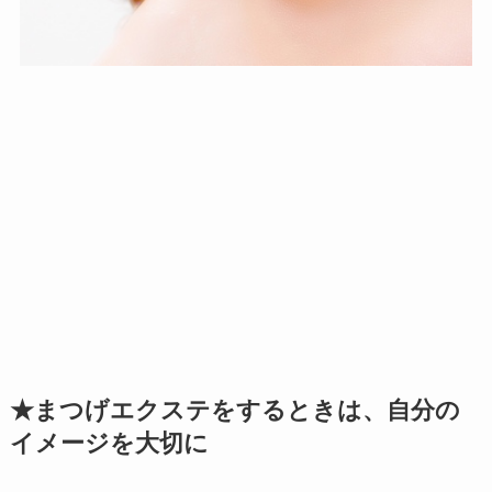
★まつげエクステをするときは、自分の
イメージを大切に