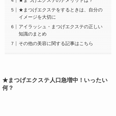
★まつげエクステのデメリットは？
★まつげエクステをするときは、自分の
イメージを大切に
アイラッシュ・まつげエクステの正しい
知識のまとめ
その他の美容に関する記事はこちら
★まつげエクステ人口急増中！いったい
何？