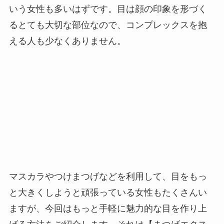
いう女性も多いはずです。目は顔の印象を形づく
るとても大切な部位なので、コンプレックスを抱
える人も少なくありません。
マスカラやつけまつげなどを利用して、目をもっ
と大きくしようと頑張っている女性もたくさんい
ますが、今回はもっと手軽に魅力的な目を作り上