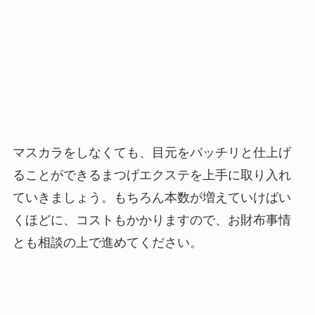
マスカラをしなくても、目元をパッチリと仕上げ
ることができるまつげエクステを上手に取り入れ
ていきましょう。もちろん本数が増えていけばい
くほどに、コストもかかりますので、お財布事情
とも相談の上で進めてください。