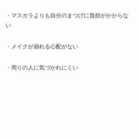
・マスカラよりも自分のまつげに負担がかからな
い
・メイクが崩れる心配がない
・周りの人に気づかれにくい