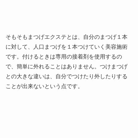
そもそもまつげエクステとは、自分のまつげ１本
に対して、人口まつげを１本つけていく美容施術
です。付けるときは専用の接着剤を使用するの
で、簡単に外れることはありません。つけまつげ
との大きな違いは、自分でつけたり外したりする
ことが出来ないという点です。