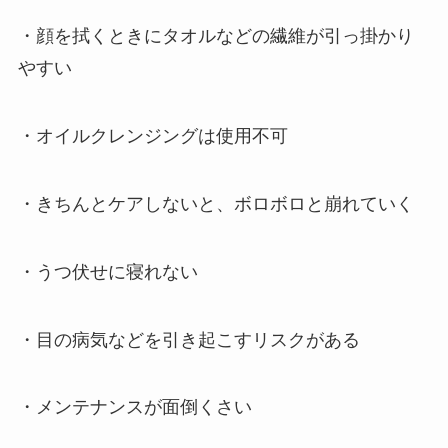
・顔を拭くときにタオルなどの繊維が引っ掛かり
やすい
・オイルクレンジングは使用不可
・きちんとケアしないと、ボロボロと崩れていく
・うつ伏せに寝れない
・目の病気などを引き起こすリスクがある
・メンテナンスが面倒くさい