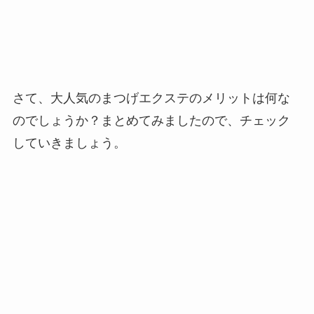
さて、大人気のまつげエクステのメリットは何な
のでしょうか？まとめてみましたので、チェック
していきましょう。