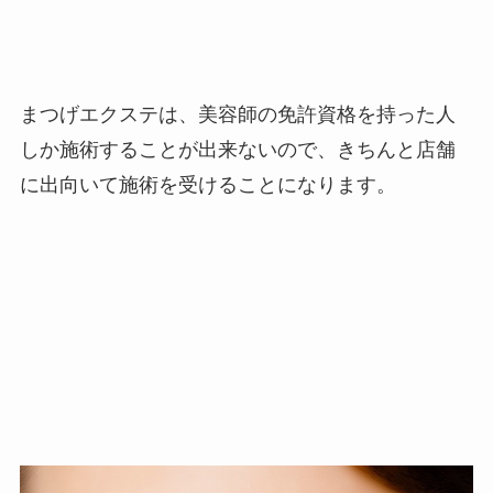
まつげエクステは、美容師の免許資格を持った人
しか施術することが出来ないので、きちんと店舗
に出向いて施術を受けることになります。