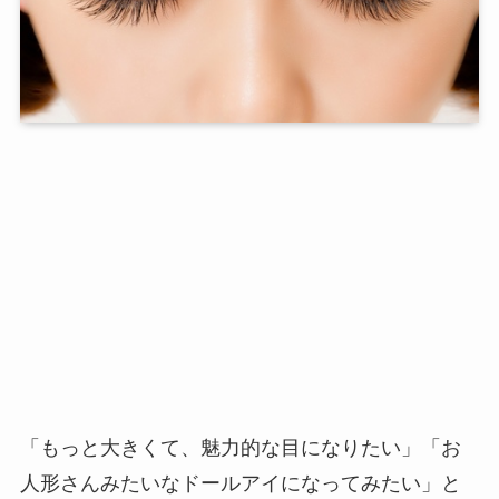
「もっと大きくて、魅力的な目になりたい」「お
人形さんみたいなドールアイになってみたい」と