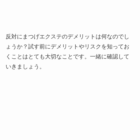
反対にまつげエクステのデメリットは何なのでし
ょうか？試す前にデメリットやリスクを知ってお
くことはとても大切なことです。一緒に確認して
いきましょう。