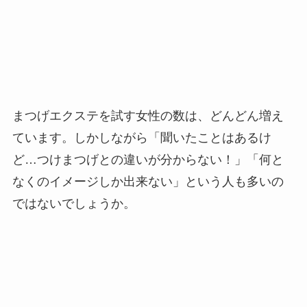
まつげエクステを試す女性の数は、どんどん増え
ています。しかしながら「聞いたことはあるけ
ど…つけまつげとの違いが分からない！」「何と
なくのイメージしか出来ない」という人も多いの
ではないでしょうか。