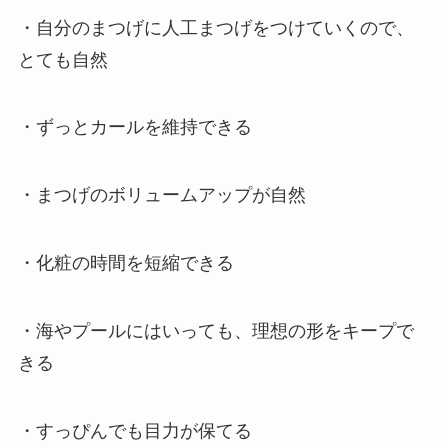
・自分のまつげに人工まつげをつけていくので、
とても自然
・ずっとカールを維持できる
・まつげのボリュームアップが自然
・化粧の時間を短縮できる
・海やプールにはいっても、理想の形をキープで
きる
・すっぴんでも目力が保てる