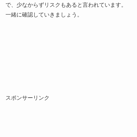
で、少なからずリスクもあると言われています。
一緒に確認していきましょう。
スポンサーリンク