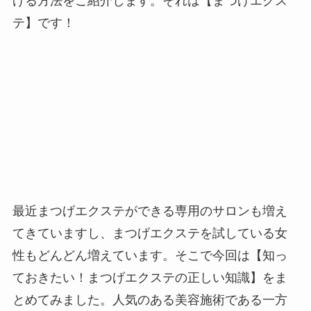
げる方法をご紹介します。それは【まつげエクス
テ】です！
最近まつげエクステができる専用のサロンも増え
てきていますし、まつげエクステを試している女
性もどんどん増えています。そこで今回は【知っ
ておきたい！まつげエクステの正しい知識】をま
とめてみました。人気のある美容施術である一方