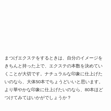
まつげエクステをするときは、自分のイメージを
きちんと持った上で、エクステの本数を決めてい
くことが大切です。ナチュラルな印象に仕上げた
いのなら、大体50本でちょうどいいと思います。
より華やかな印象に仕上げたいのなら、80本ほど
つけてみてはいかがでしょうか？