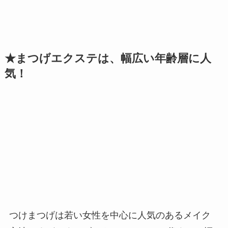
★まつげエクステは、幅広い年齢層に人
気！
つけまつげは若い女性を中心に人気のあるメイク