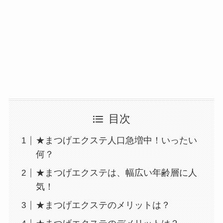
目次
★まつげエクステ人口急増中！いったい
何？
★まつげエクステは、幅広い年齢層に人
気！
★まつげエクステのメリットは？