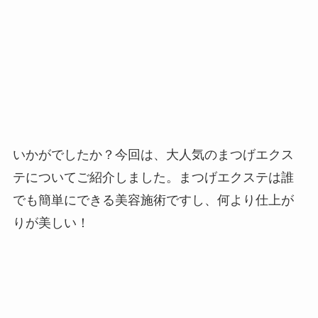
いかがでしたか？今回は、大人気のまつげエクス
テについてご紹介しました。まつげエクステは誰
でも簡単にできる美容施術ですし、何より仕上が
りが美しい！