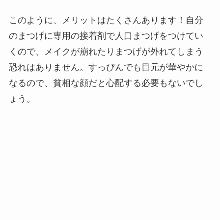
このように、メリットはたくさんあります！自分
のまつげに専用の接着剤で人口まつげをつけてい
くので、メイクが崩れたりまつげが外れてしまう
恐れはありません。すっぴんでも目元が華やかに
なるので、貧相な顔だと心配する必要もないでし
ょう。