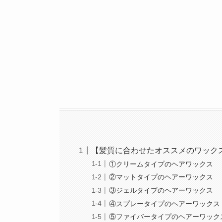
【髪質に合わせたオススメのワック
①クリームタイプのヘアワックス
②マットタイプのヘアーワックス
③ジェルタイプのヘアーワックス
④スプレータイプのヘアーワックス
⑤ファイバータイプのヘアーワック