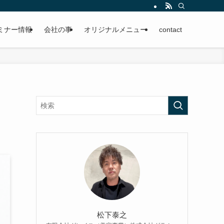
ミナー情報
会社の事
オリジナルメニュー
contact
松下泰之