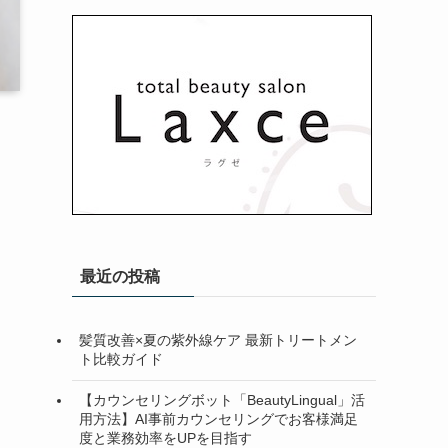
最近の投稿
髪質改善×夏の紫外線ケア 最新トリートメン
ト比較ガイド
【カウンセリングボット「BeautyLingual」活
用方法】AI事前カウンセリングでお客様満足
度と業務効率をUPを目指す