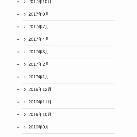
2017年10月
2017年9月
2017年7月
2017年4月
2017年3月
2017年2月
2017年1月
2016年12月
2016年11月
2016年10月
2016年9月