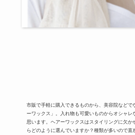
市販で手軽に購入できるものから、美容院などで
ーワックス」。入れ物も可愛いものからオシャレ
思います。ヘアーワックスはスタイリングに欠か
らどのように選んでいますか？種類が多いので直