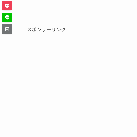
スポンサーリンク