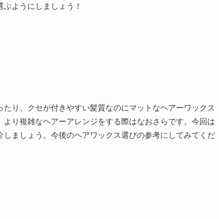
選ぶようにしましょう！
ったり、クセが付きやすい髪質なのにマットなヘアーワックス
。より複雑なヘアーアレンジをする際はなおさらです。今回は
介しましょう。今後のヘアワックス選びの参考にしてみてくだ