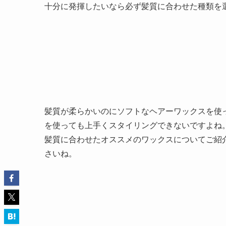
十分に発揮したいなら必ず髪質に合わせた種類を
髪質が柔らかいのにソフトなヘアーワックスを使
を使っても上手くスタイリングできないですよね
髪質に合わせたオススメのワックスについてご紹
さいね。