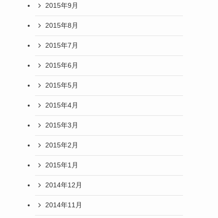
2015年9月
2015年8月
2015年7月
2015年6月
2015年5月
2015年4月
2015年3月
2015年2月
2015年1月
2014年12月
2014年11月