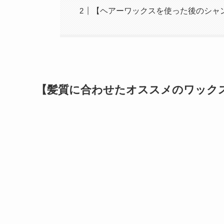
【ヘアーワックスを使った後のシャ
【髪質に合わせたオススメのワック