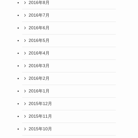
2016年8月
2016年7月
2016年6月
2016年5月
2016年4月
2016年3月
2016年2月
2016年1月
2015年12月
2015年11月
2015年10月