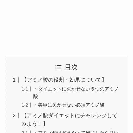
目次
【アミノ酸の役割・効果について】
・ダイエットに欠かせない５つのアミノ
酸
・美容に欠かせない必須アミノ酸
【アミノ酸ダイエットにチャレンジして
みよう！】
・アミノ酸はどうやって摂取したら良い