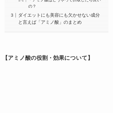
の？
ダイエットにも美容にも欠かせない成分
と言えば「アミノ酸」のまとめ
【アミノ酸の役割・効果について】