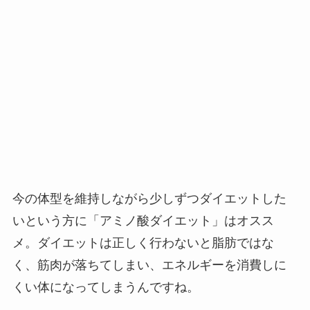
今の体型を維持しながら少しずつダイエットした
いという方に「アミノ酸ダイエット」はオスス
メ。ダイエットは正しく行わないと脂肪ではな
く、筋肉が落ちてしまい、エネルギーを消費しに
くい体になってしまうんですね。