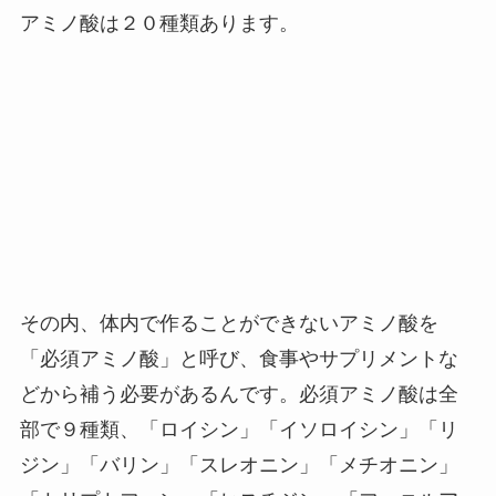
アミノ酸は２０種類あります。
その内、体内で作ることができないアミノ酸を
「必須アミノ酸」と呼び、食事やサプリメントな
どから補う必要があるんです。必須アミノ酸は全
部で９種類、「ロイシン」「イソロイシン」「リ
ジン」「バリン」「スレオニン」「メチオニン」