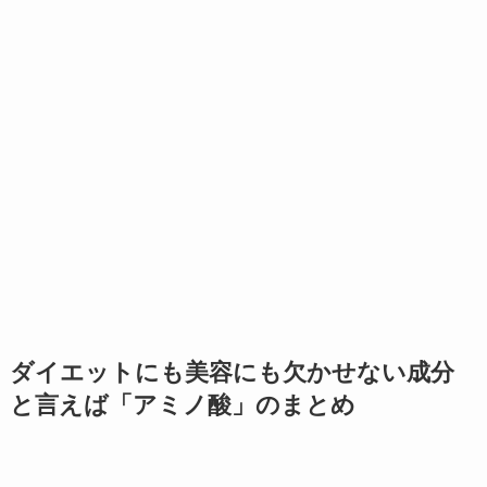
ダイエットにも美容にも欠かせない成分
と言えば「アミノ酸」のまとめ