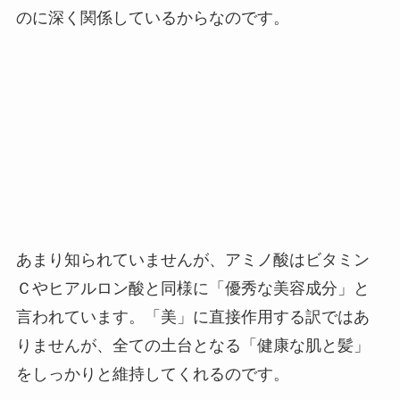
のに深く関係しているからなのです。
あまり知られていませんが、アミノ酸はビタミン
Ｃやヒアルロン酸と同様に「優秀な美容成分」と
言われています。「美」に直接作用する訳ではあ
りませんが、全ての土台となる「健康な肌と髪」
をしっかりと維持してくれるのです。