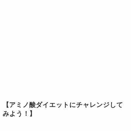
【アミノ酸ダイエットにチャレンジして
みよう！】