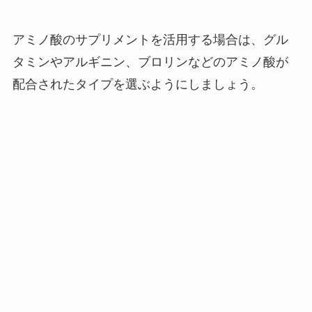
アミノ酸のサプリメントを活用する場合は、グル
タミンやアルギニン、ブロリンなどのアミノ酸が
配合されたタイプを選ぶようにしましょう。