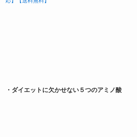
応】【送料無料】
・ダイエットに欠かせない５つのアミノ酸