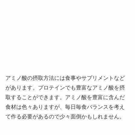
アミノ酸の摂取方法には食事やサプリメントなど
があります。プロテインでも豊富なアミノ酸を摂
取することができます。アミノ酸を豊富に含んだ
食材は色々ありますが、毎日毎食バランスを考え
て作る必要があるので少々面倒かもしれません。