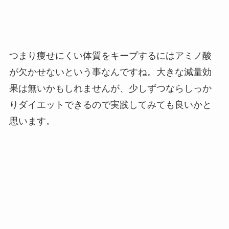
つまり痩せにくい体質をキープするにはアミノ酸
が欠かせないという事なんですね。大きな減量効
果は無いかもしれませんが、少しずつならしっか
りダイエットできるので実践してみても良いかと
思います。