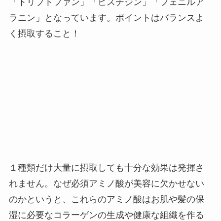
「トリプトファン」「ヒスチジン」「フェニルア
ラニン」となっています。ポイントはバランスよ
く摂取すること！
１種類だけ大量に摂取しても十分な効果は発揮さ
れません。なぜ必須アミノ酸が美容に欠かせない
のかというと、これらのアミノ酸はお肌や髪の保
湿に必要なコラーゲンの生成や健康な組織を作る