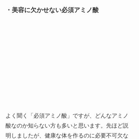
・美容に欠かせない必須アミノ酸
よく聞く「必須アミノ酸」ですが、どんなアミノ
酸なのか知らない方も多いと思います。先ほど説
明しましたが、健康な体を作るのに必要不可欠な