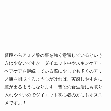
普段からアミノ酸の事を強く意識しているという
方は少ないですが、ダイエット中やスキンケア・
ヘアケアを継続している際に少しでも多くのアミ
ノ酸を摂取するよう心がければ、実感しやすさに
差が出るようになります。普段の食生活にも取り
入れやすいのでダイエット初心者の方にもオスス
メですよ！