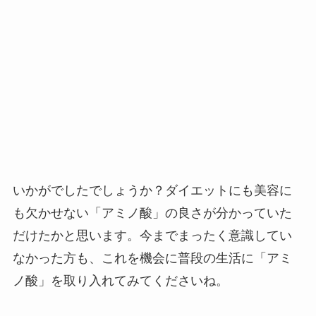
いかがでしたでしょうか？ダイエットにも美容に
も欠かせない「アミノ酸」の良さが分かっていた
だけたかと思います。今までまったく意識してい
なかった方も、これを機会に普段の生活に「アミ
ノ酸」を取り入れてみてくださいね。