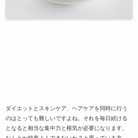
ダイエットとスキンケア、ヘアケアを同時に行う
のはとっても難しいですよね。それを毎日続ける
となると相当な集中力と根気が必要になります。