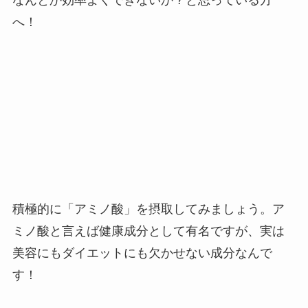
なんとか効率よくできないか？と思っている方
へ！
積極的に「アミノ酸」を摂取してみましょう。ア
ミノ酸と言えば健康成分として有名ですが、実は
美容にもダイエットにも欠かせない成分なんで
す！