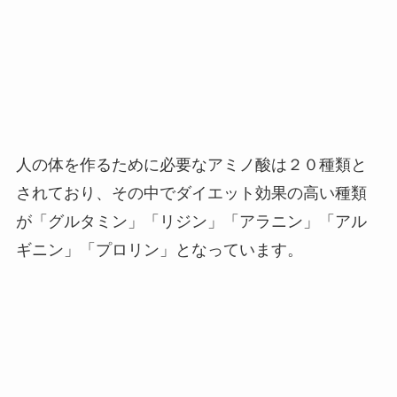
人の体を作るために必要なアミノ酸は２０種類と
されており、その中でダイエット効果の高い種類
が「グルタミン」「リジン」「アラニン」「アル
ギニン」「プロリン」となっています。