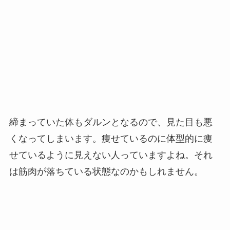
締まっていた体もダルンとなるので、見た目も悪
くなってしまいます。痩せているのに体型的に痩
せているように見えない人っていますよね。それ
は筋肉が落ちている状態なのかもしれません。