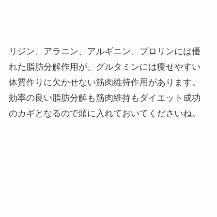
リジン、アラニン、アルギニン、プロリンには優
れた脂肪分解作用が、グルタミンには痩せやすい
体質作りに欠かせない筋肉維持作用があります。
効率の良い脂肪分解も筋肉維持もダイエット成功
のカギとなるので頭に入れておいてくださいね。