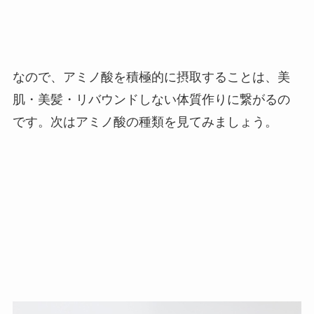
なので、アミノ酸を積極的に摂取することは、美
肌・美髪・リバウンドしない体質作りに繋がるの
です。次はアミノ酸の種類を見てみましょう。