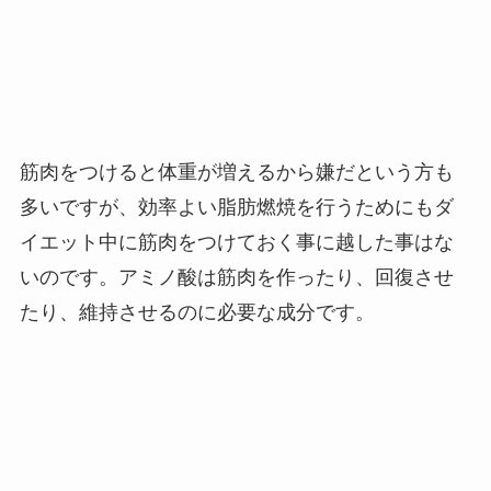
筋肉をつけると体重が増えるから嫌だという方も
多いですが、効率よい脂肪燃焼を行うためにもダ
イエット中に筋肉をつけておく事に越した事はな
いのです。アミノ酸は筋肉を作ったり、回復させ
たり、維持させるのに必要な成分です。