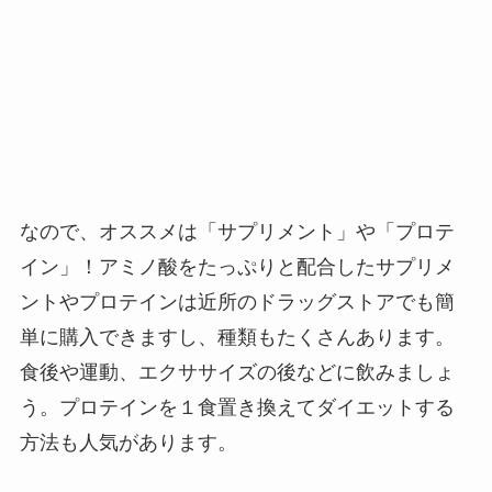
なので、オススメは「サプリメント」や「プロテ
イン」！アミノ酸をたっぷりと配合したサプリメ
ントやプロテインは近所のドラッグストアでも簡
単に購入できますし、種類もたくさんあります。
食後や運動、エクササイズの後などに飲みましょ
う。プロテインを１食置き換えてダイエットする
方法も人気があります。