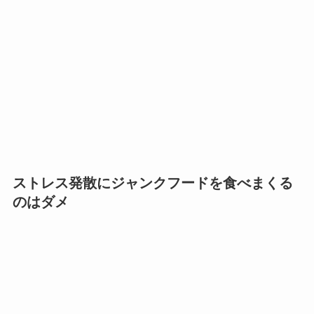
ストレス発散にジャンクフードを食べまくる
のはダメ