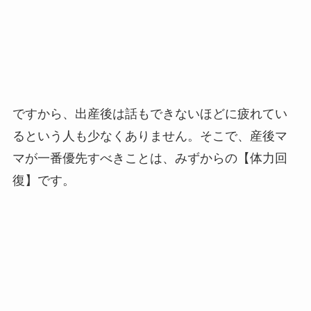
ですから、出産後は話もできないほどに疲れてい
るという人も少なくありません。そこで、産後マ
マが一番優先すべきことは、みずからの【体力回
復】です。