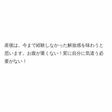
産後は、今まで経験しなかった解放感を味わうと
思います。お腹が重くない！変に自分に気遣う必
要がない！