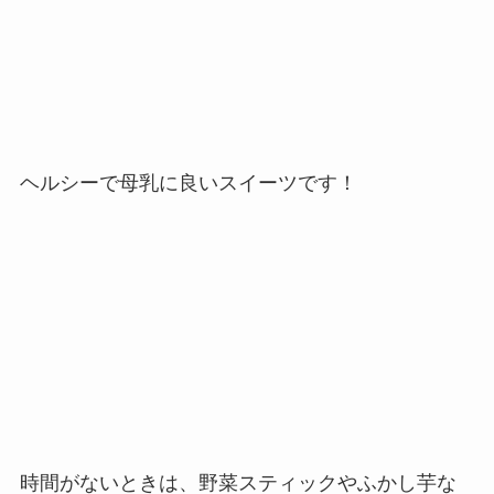
ヘルシーで母乳に良いスイーツです！
時間がないときは、野菜スティックやふかし芋な