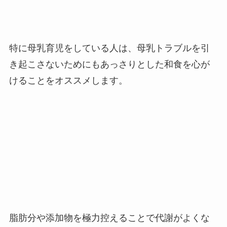
特に母乳育児をしている人は、母乳トラブルを引
き起こさないためにもあっさりとした和食を心が
けることをオススメします。
脂肪分や添加物を極力控えることで代謝がよくな