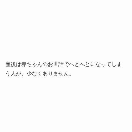
産後は赤ちゃんのお世話でへとへとになってしま
う人が、少なくありません。