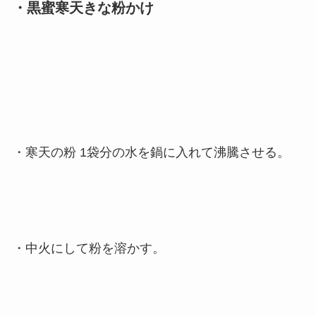
・黒蜜寒天きな粉かけ
・寒天の粉 1袋分の水を鍋に入れて沸騰させる。
・中火にして粉を溶かす。