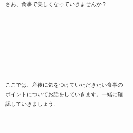
さあ、食事で美しくなっていきませんか？
ここでは、産後に気をつけていただきたい食事の
ポイントについてお話をしていきます。一緒に確
認していきましょう。