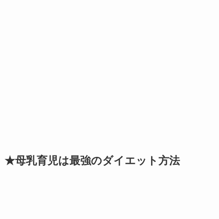
★母乳育児は最強のダイエット方法