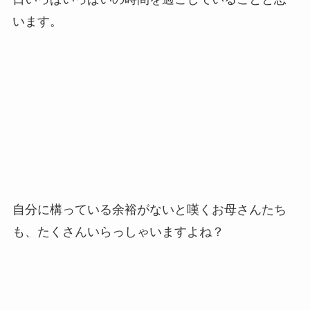
います。
自分に構っている余裕がないと嘆くお母さんたち
も、たくさんいらっしゃいますよね？