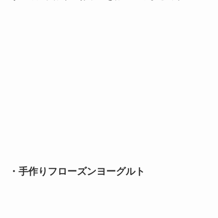
・手作りフローズンヨーグルト