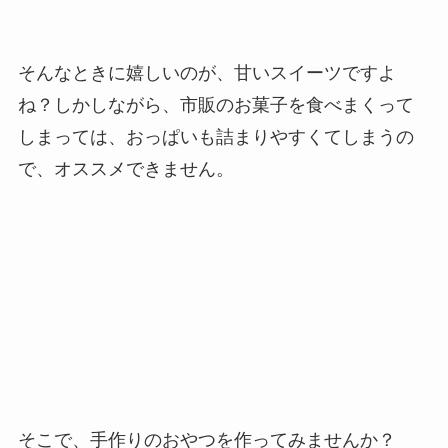
そんなときに嬉しいのが、甘いスイーツですよ
ね？しかしながら、市販のお菓子を食べまくって
しまっては、おっぱいも詰まりやすくてしまうの
で、オススメできません。
そこで、手作りのおやつを作ってみませんか？