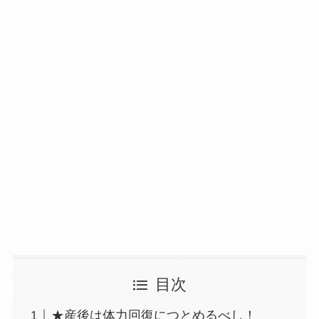
目次
★産後は体力回復につとめるべし！