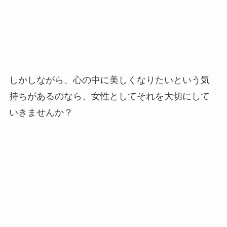
しかしながら、心の中に美しくなりたいという気
持ちがあるのなら、女性としてそれを大切にして
いきませんか？