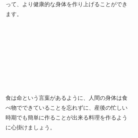
って、より健康的な身体を作り上げることができ
ます。
食は命という言葉があるように、人間の身体は食
べ物でできていることを忘れずに、産後の忙しい
時期でも簡単に作ることが出来る料理を作るよう
に心掛けましょう。