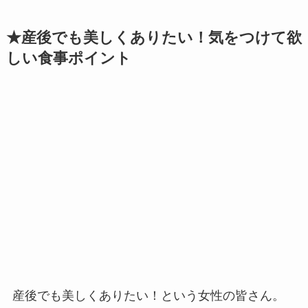
★産後でも美しくありたい！気をつけて欲
しい食事ポイント
産後でも美しくありたい！という女性の皆さん。