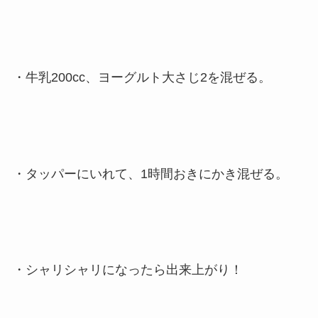
・牛乳200cc、ヨーグルト大さじ2を混ぜる。
・タッパーにいれて、1時間おきにかき混ぜる。
・シャリシャリになったら出来上がり！