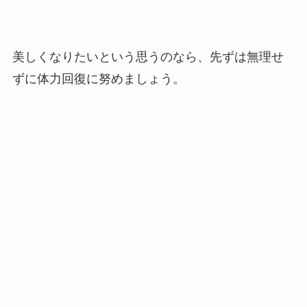
美しくなりたいという思うのなら、先ずは無理せ
ずに体力回復に努めましょう。