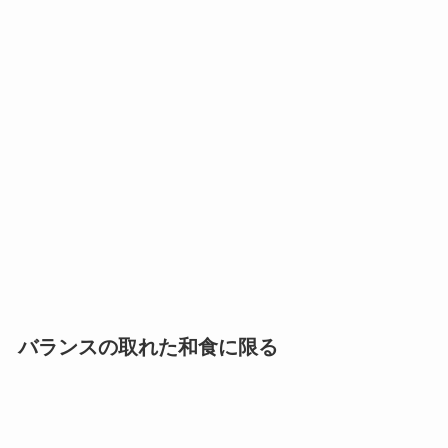
バランスの取れた和食に限る