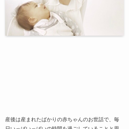
産後は産まれたばかりの赤ちゃんのお世話で、毎
日いっぱいっぱいの時間を過ごしていることと思