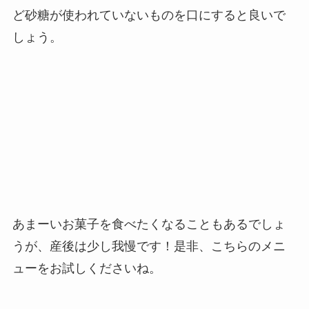
ど砂糖が使われていないものを口にすると良いで
しょう。
あまーいお菓子を食べたくなることもあるでしょ
うが、産後は少し我慢です！是非、こちらのメニ
ューをお試しくださいね。