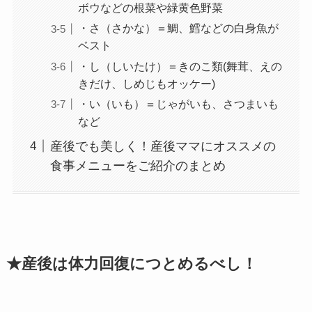
ボウなどの根菜や緑黄色野菜
・さ（さかな）＝鯛、鱈などの白身魚が
ベスト
・し（しいたけ）＝きのこ類(舞茸、えの
きだけ、しめじもオッケー)
・い（いも）＝じゃがいも、さつまいも
など
産後でも美しく！産後ママにオススメの
食事メニューをご紹介のまとめ
★産後は体力回復につとめるべし！