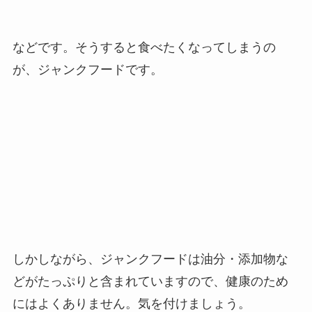
などです。そうすると食べたくなってしまうの
が、ジャンクフードです。
しかしながら、ジャンクフードは油分・添加物な
どがたっぷりと含まれていますので、健康のため
にはよくありません。気を付けましょう。