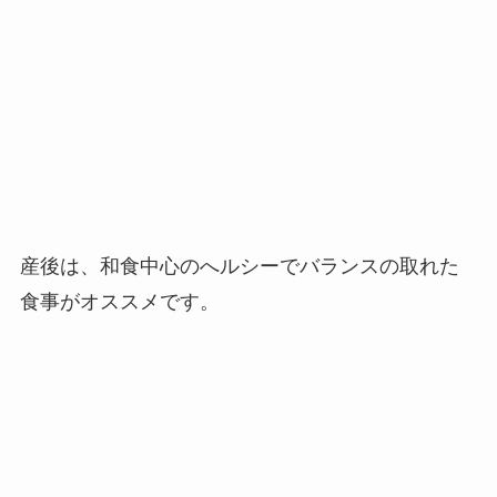
産後は、和食中心のへルシーでバランスの取れた
食事がオススメです。