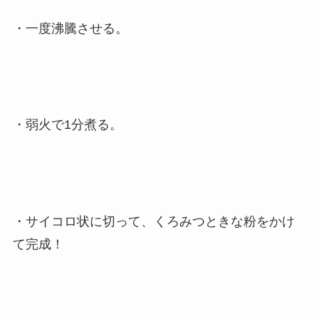
・一度沸騰させる。
・弱火で1分煮る。
・サイコロ状に切って、くろみつときな粉をかけ
て完成！