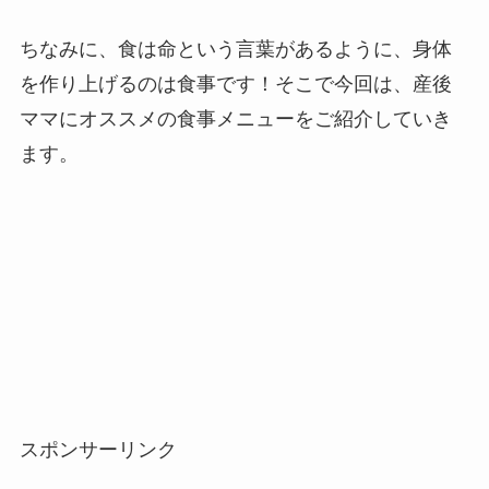
ちなみに、食は命という言葉があるように、身体
を作り上げるのは食事です！そこで今回は、産後
ママにオススメの食事メニューをご紹介していき
ます。
スポンサーリンク