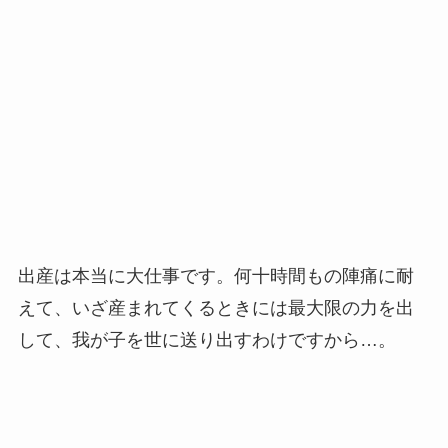
出産は本当に大仕事です。何十時間もの陣痛に耐
えて、いざ産まれてくるときには最大限の力を出
して、我が子を世に送り出すわけですから…。