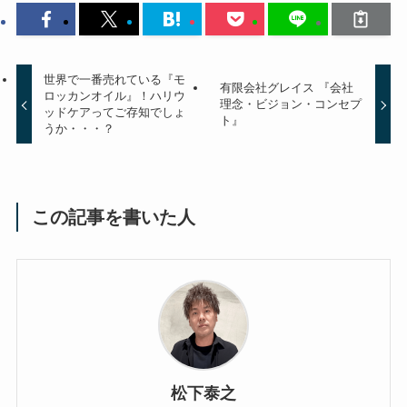
世界で一番売れている『モ
有限会社グレイス 『会社
ロッカンオイル』！ハリウ
理念・ビジョン・コンセプ
ッドケアってご存知でしょ
ト』
うか・・・？
この記事を書いた人
松下泰之