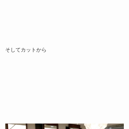
そしてカットから