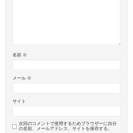
名前
※
メール
※
サイト
次回のコメントで使用するためブラウザーに自分
の名前、メールアドレス、サイトを保存する。