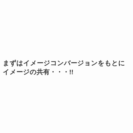
まずはイメージコンバージョンをもとに
イメージの共有・・・!!