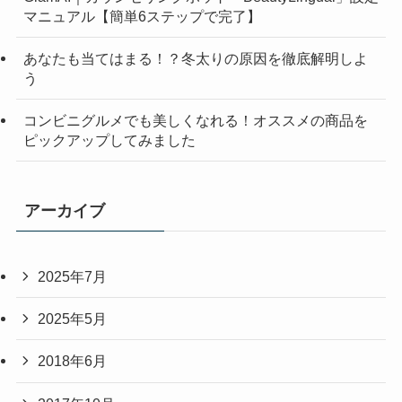
マニュアル【簡単6ステップで完了】
あなたも当てはまる！？冬太りの原因を徹底解明しよ
う
コンビニグルメでも美しくなれる！オススメの商品を
ピックアップしてみました
アーカイブ
2025年7月
2025年5月
2018年6月