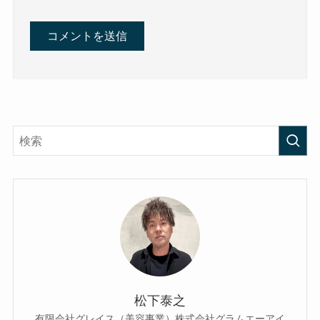
松下泰之
有限会社グレイス（美容事業）株式会社グラムエーアイ