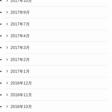
2017年10月
2017年9月
2017年7月
2017年4月
2017年3月
2017年2月
2017年1月
2016年12月
2016年11月
2016年10月