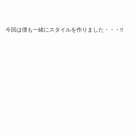
今回は僕も一緒にスタイルを作りました・・・!!