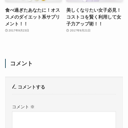
食べ過ぎたあなたに！オス
美しくなりたい女子必見！
スメのダイエット系サプリ
コストコを賢く利用して女
メント！！
子力アップ術！！
2017年9月23日
2017年9月21日
コメント
コメントする
コメント
※