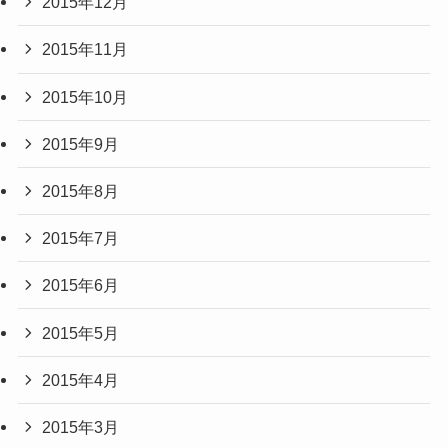
2015年12月
2015年11月
2015年10月
2015年9月
2015年8月
2015年7月
2015年6月
2015年5月
2015年4月
2015年3月