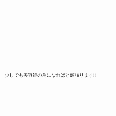
少しでも美容師の為になればと頑張ります!!