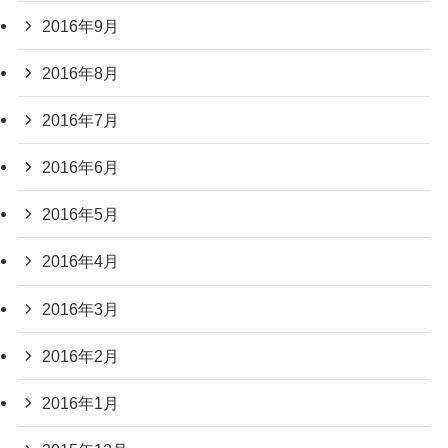
2016年9月
2016年8月
2016年7月
2016年6月
2016年5月
2016年4月
2016年3月
2016年2月
2016年1月