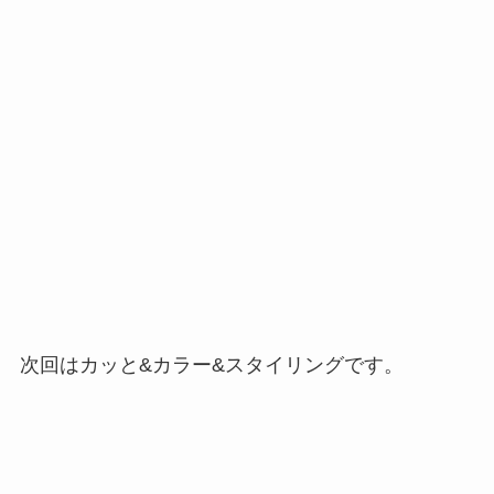
次回はカッと&カラー&スタイリングです。