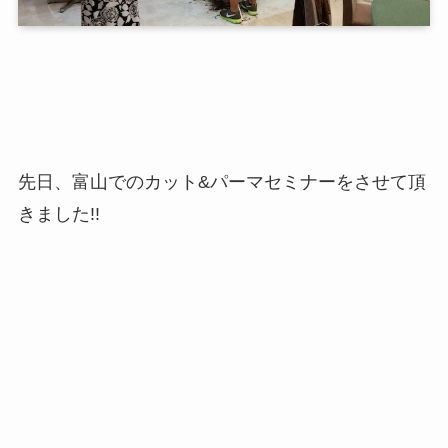
先日、富山でのカット&パーマセミナーをさせて頂
きました!!