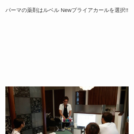
パーマの薬剤はルベル Newプライアカールを選択!!