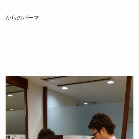
からのパーマ