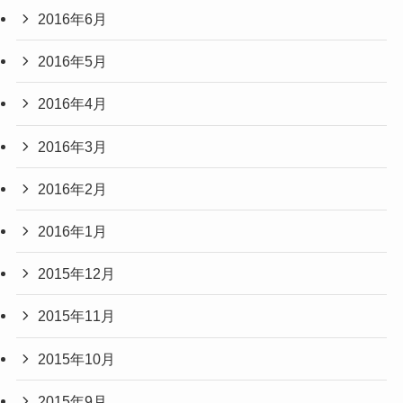
2016年6月
2016年5月
2016年4月
2016年3月
2016年2月
2016年1月
2015年12月
2015年11月
2015年10月
2015年9月