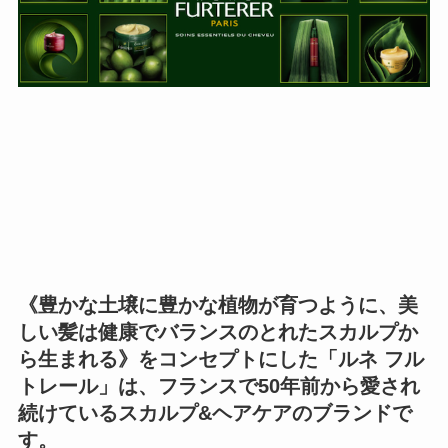
《豊かな土壌に豊かな植物が育つように、美
しい髪は健康でバランスのとれたスカルプか
ら生まれる》をコンセプトにした「ルネ フル
トレール」は、フランスで50年前から愛され
続けているスカルプ&ヘアケアのブランドで
す。