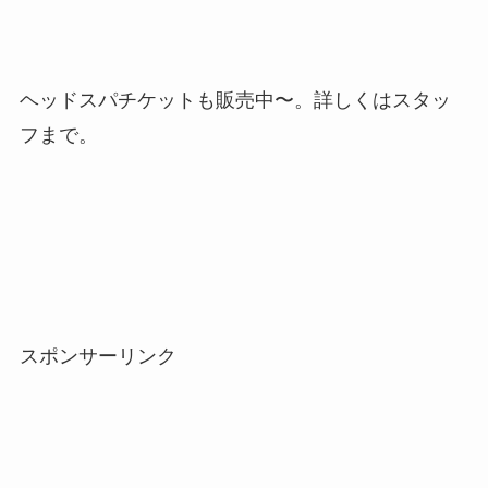
ヘッドスパチケットも販売中〜。詳しくはスタッ
フまで。
スポンサーリンク