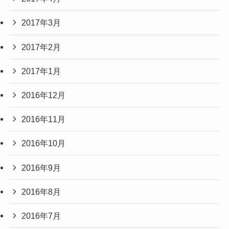
2017年3月
2017年2月
2017年1月
2016年12月
2016年11月
2016年10月
2016年9月
2016年8月
2016年7月