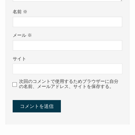
名前
※
メール
※
サイト
次回のコメントで使用するためブラウザーに自分
の名前、メールアドレス、サイトを保存する。