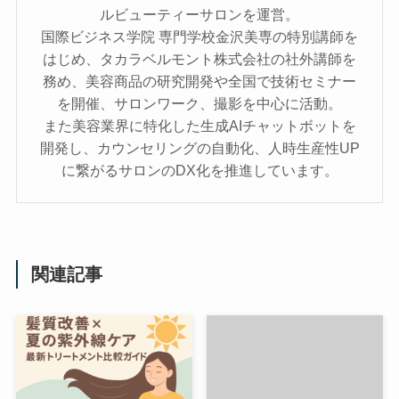
ルビューティーサロンを運営。
国際ビジネス学院 専門学校金沢美専の特別講師を
はじめ、タカラベルモント株式会社の社外講師を
務め、美容商品の研究開発や全国で技術セミナー
を開催、サロンワーク、撮影を中心に活動。
また美容業界に特化した生成AIチャットボットを
開発し、カウンセリングの自動化、人時生産性UP
に繋がるサロンのDX化を推進しています。
関連記事