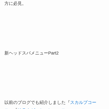
方に必見。
新ヘッドスパメニューPart2
以前のブログでも紹介しました『
スカルプコー