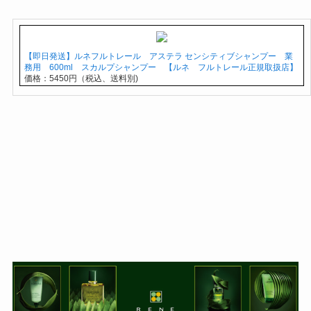
【即日発送】ルネフルトレール アステラ センシティブシャンプー 業
務用 600ml スカルプシャンプー 【ルネ フルトレール正規取扱店】
価格：5450円（税込、送料別)