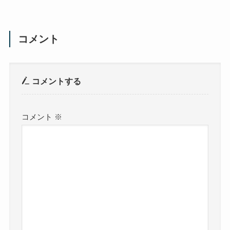
コメント
コメントする
コメント
※