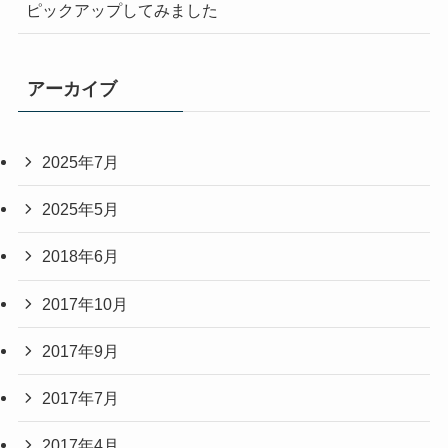
ピックアップしてみました
アーカイブ
2025年7月
2025年5月
2018年6月
2017年10月
2017年9月
2017年7月
2017年4月