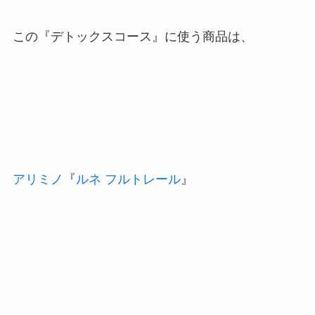
この『デトックスコース』に使う商品は、
アリミノ
『
ルネ フルトレール
』