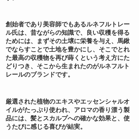
創始者であり美容師でもあるルネフルトレー
ル氏は、昔ながらの知識で、良い収穫を得る
ためには、まずその土壌に栄養を与え、馬鍬
でならすことで土地を豊かにし、そこでとれ
た最高の収穫物を再び蒔くという考え方にた
どりつき、そこから生まれたのがルネフルト
レールのブランドです。
厳選された植物のエキスやエッセンシャルオ
イルがたっぷり使われ、アロマの香り漂う製
品には、髪とスカルプへの確かな効果と、使
うたびに感じる喜びが結実。