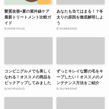
髪質改善×夏の紫外線ケア
あなたも当てはまる！？冬
最新トリートメント比較ガ
太りの原因を徹底解明しよ
イド
う
2025年7月11日
2018年6月26日
コンビニグルメでも美しく
ずっとキレイな髪の毛をキ
なれる！オススメの商品を
ープしたい！オススメのメ
ピックアップしてみました
ンテナンス方法をご紹介
2017年10月1日
2017年9月29日