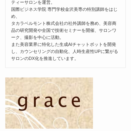
ティーサロンを運営。
国際ビジネス学院 専門学校金沢美専の特別講師をはじ
め、
タカラベルモント株式会社の社外講師を務め、美容商
品の研究開発や全国で技術セミナーを開催、サロンワ
ーク、撮影を中心に活動。
また美容業界に特化した生成AIチャットボットを開発
し、カウンセリングの自動化、人時生産性UPに繋がる
サロンのDX化を推進しています。