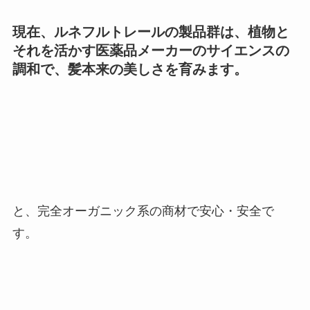
現在、ルネフルトレールの製品群は、植物と
それを活かす医薬品メーカーのサイエンスの
調和で、髪本来の美しさを育みます。
と、完全オーガニック系の商材で安心・安全で
す。