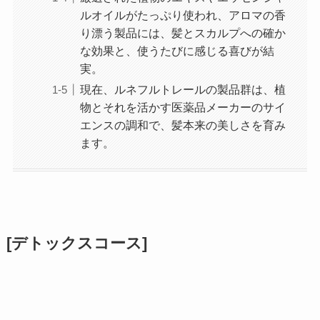
ルオイルがたっぷり使われ、アロマの香
り漂う製品には、髪とスカルプへの確か
な効果と、使うたびに感じる喜びが結
実。
現在、ルネフルトレールの製品群は、植
物とそれを活かす医薬品メーカーのサイ
エンスの調和で、髪本来の美しさを育み
ます。
[デトックスコース]