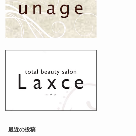
最近の投稿