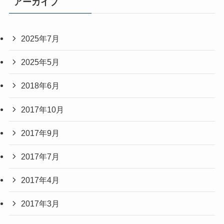
アーカイブ
2025年7月
2025年5月
2018年6月
2017年10月
2017年9月
2017年7月
2017年4月
2017年3月