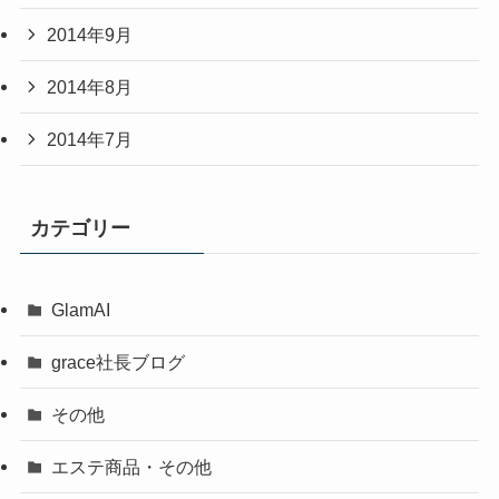
2014年9月
2014年8月
2014年7月
カテゴリー
GlamAI
grace社長ブログ
その他
エステ商品・その他