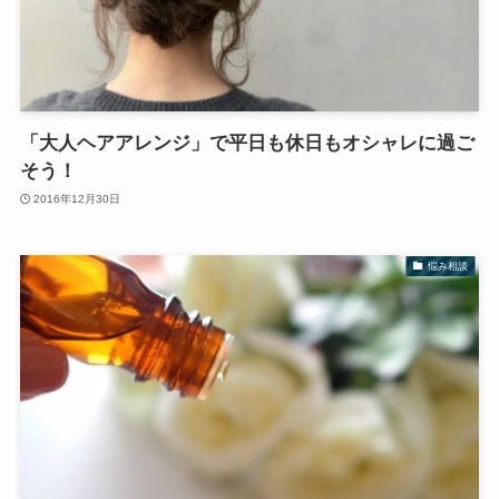
「大人ヘアアレンジ」で平日も休日もオシャレに過ご
そう！
2016年12月30日
悩み相談