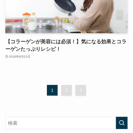
【コラーゲンが美容には必須！】気になる効果とコラ
ーゲンたっぷりレシピ！
2016年9月21日
1
2
3