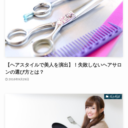
【ヘアスタイルで美人を演出】！失敗しないヘアサロ
ンの選び方とは？
2016年9月29日
悩み相談