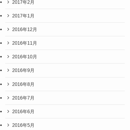
2017年2月
2017年1月
2016年12月
2016年11月
2016年10月
2016年9月
2016年8月
2016年7月
2016年6月
2016年5月