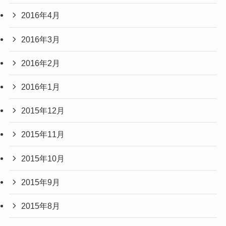
2016年4月
2016年3月
2016年2月
2016年1月
2015年12月
2015年11月
2015年10月
2015年9月
2015年8月