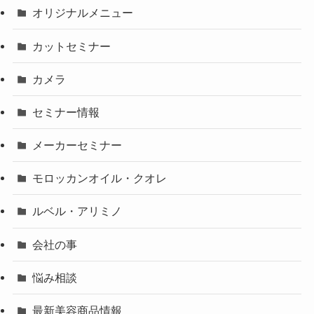
オリジナルメニュー
カットセミナー
カメラ
セミナー情報
メーカーセミナー
モロッカンオイル・クオレ
ルベル・アリミノ
会社の事
悩み相談
最新美容商品情報