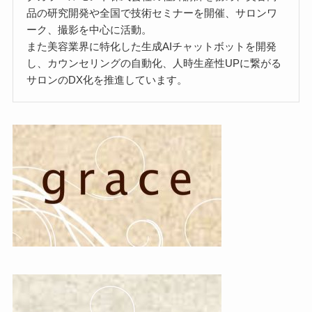
品の研究開発や全国で技術セミナーを開催、サロンワ
ーク、撮影を中心に活動。
また美容業界に特化した生成AIチャットボットを開発
し、カウンセリングの自動化、人時生産性UPに繋がる
サロンのDX化を推進しています。