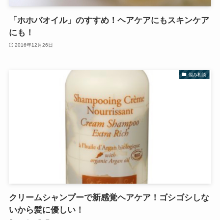
「ホホバオイル」のすすめ！ヘアケアにもスキンケア
にも！
2016年12月26日
悩み相談
クリームシャンプーで新感覚ヘアケア！ゴシゴシしな
いから髪に優しい！