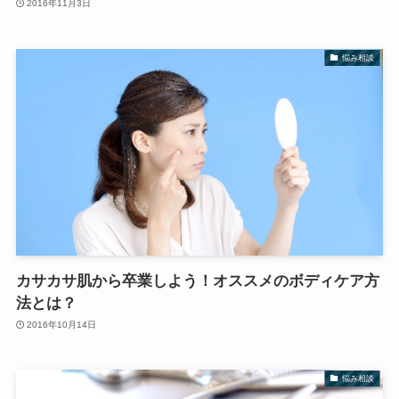
2016年11月3日
悩み相談
カサカサ肌から卒業しよう！オススメのボディケア方
法とは？
2016年10月14日
悩み相談