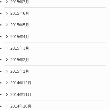
2015年7月
2015年6月
2015年5月
2015年4月
2015年3月
2015年2月
2015年1月
2014年12月
2014年11月
2014年10月