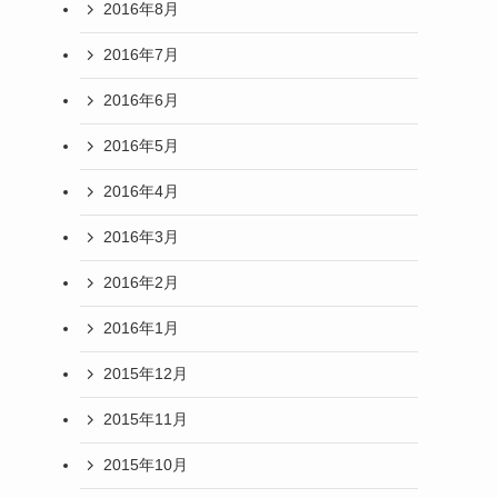
2016年8月
2016年7月
2016年6月
2016年5月
2016年4月
2016年3月
2016年2月
2016年1月
2015年12月
2015年11月
2015年10月