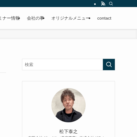
ミナー情報
会社の事
オリジナルメニュー
contact
松下泰之