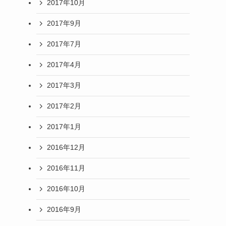
2017年10月
2017年9月
2017年7月
2017年4月
2017年3月
2017年2月
2017年1月
2016年12月
2016年11月
2016年10月
2016年9月