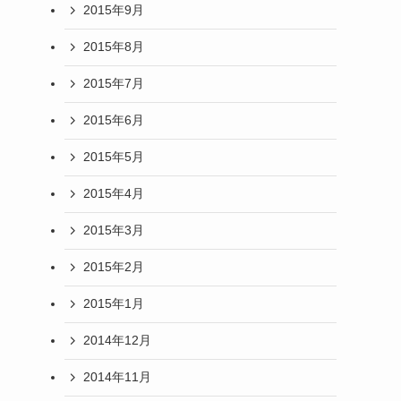
2015年9月
2015年8月
2015年7月
2015年6月
2015年5月
2015年4月
2015年3月
2015年2月
2015年1月
2014年12月
2014年11月