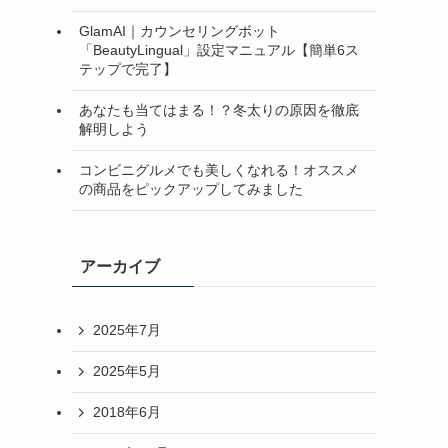
GlamAI｜カウンセリングボット
「BeautyLingual」設定マニュアル【簡単6ス
テップで完了】
あなたも当てはまる！？冬太りの原因を徹底
解明しよう
コンビニグルメでも美しくなれる！オススメ
の商品をピックアップしてみました
アーカイブ
2025年7月
2025年5月
2018年6月