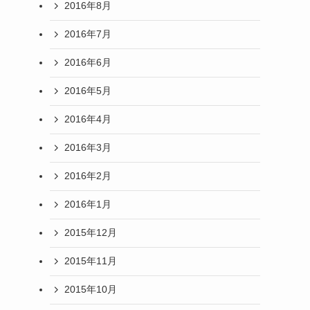
2016年8月
2016年7月
2016年6月
2016年5月
2016年4月
2016年3月
2016年2月
2016年1月
2015年12月
2015年11月
2015年10月