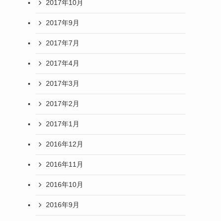
2017年10月
2017年9月
2017年7月
2017年4月
2017年3月
2017年2月
2017年1月
2016年12月
2016年11月
2016年10月
2016年9月