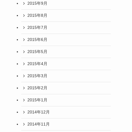
2015年9月
2015年8月
2015年7月
2015年6月
2015年5月
2015年4月
2015年3月
2015年2月
2015年1月
2014年12月
2014年11月