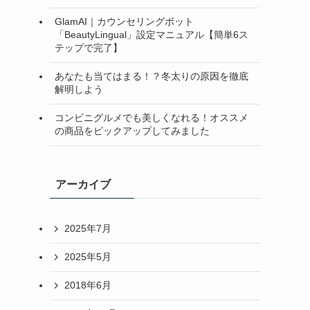
GlamAI｜カウンセリングボット
「BeautyLingual」設定マニュアル【簡単6ス
テップで完了】
あなたも当てはまる！？冬太りの原因を徹底
解明しよう
コンビニグルメでも美しくなれる！オススメ
の商品をピックアップしてみました
アーカイブ
2025年7月
2025年5月
2018年6月